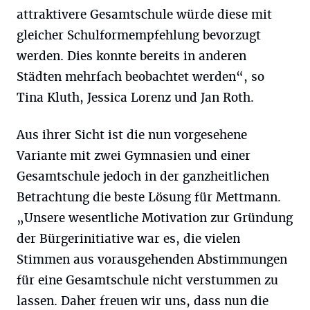
attraktivere Gesamtschule würde diese mit
gleicher Schulformempfehlung bevorzugt
werden. Dies konnte bereits in anderen
Städten mehrfach beobachtet werden“, so
Tina Kluth, Jessica Lorenz und Jan Roth.
Aus ihrer Sicht ist die nun vorgesehene
Variante mit zwei Gymnasien und einer
Gesamtschule jedoch in der ganzheitlichen
Betrachtung die beste Lösung für Mettmann.
„Unsere wesentliche Motivation zur Gründung
der Bürgerinitiative war es, die vielen
Stimmen aus vorausgehenden Abstimmungen
für eine Gesamtschule nicht verstummen zu
lassen. Daher freuen wir uns, dass nun die