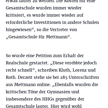
etwas lauter zu werden. Die Kosten für eine
Gesamtschule wurden immer wieder
kritisiert, es wurde immer wieder auf
erforderliche Investitionen in andere Schulen
hingewiesen“, so die Vertreter von
„Gesamtschule für Mettmann“.
So wurde eine Petition zum Erhalt der
Realschule gestartet. „Diese verebbte jedoch
recht schnell“, schreiben Kluth, Lorenz und
Roth. Derzeit stehe sie bei 285 Unterschriften
aus Mettmann online. „Ebenfalls wurden die
kritischen Töne der Gymnasien und
insbesondere des HHGs gegenüber der
Gesamtschule lauter. Hier wird wohl