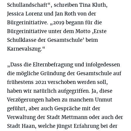
Schullandschaft“, schreiben Tina Kluth,
Jessica Lorenz und Jan Roth von der
Bürgerinitiative. „2019 begann für die
Bürgerinitiative unter dem Motto ‚Erste
Schulklasse der Gesamtschule’ beim
Karnevalszug.“
„Dass die Elternbefragung und infolgedessen
die mögliche Gründung der Gesamtschule auf
frühestens 2021 verschoben werden soll,
haben wir natürlich aufgegriffen. Ja, diese
Verzögerungen haben zu manchem Unmut
geführt, aber auch Gespräche mit der
Verwaltung der Stadt Mettmann oder auch der
Stadt Haan, welche jüngst Erfahrung bei der