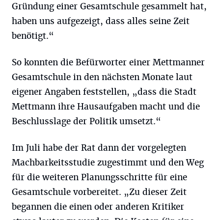
Gründung einer Gesamtschule gesammelt hat,
haben uns aufgezeigt, dass alles seine Zeit
benötigt.“
So konnten die Befürworter einer Mettmanner
Gesamtschule in den nächsten Monate laut
eigener Angaben feststellen, „dass die Stadt
Mettmann ihre Hausaufgaben macht und die
Beschlusslage der Politik umsetzt.“
Im Juli habe der Rat dann der vorgelegten
Machbarkeitsstudie zugestimmt und den Weg
für die weiteren Planungsschritte für eine
Gesamtschule vorbereitet. „Zu dieser Zeit
begannen die einen oder anderen Kritiker