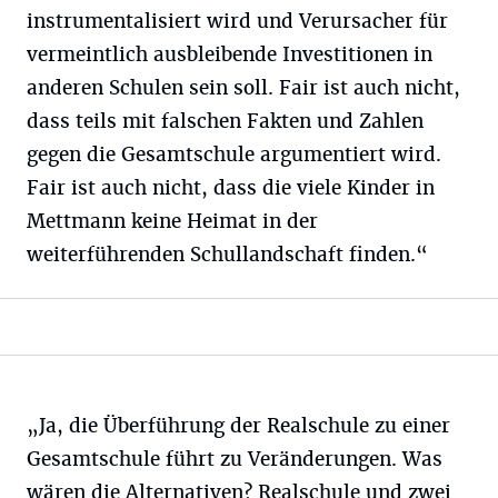
instrumentalisiert wird und Verursacher für
vermeintlich ausbleibende Investitionen in
anderen Schulen sein soll. Fair ist auch nicht,
dass teils mit falschen Fakten und Zahlen
gegen die Gesamtschule argumentiert wird.
Fair ist auch nicht, dass die viele Kinder in
Mettmann keine Heimat in der
weiterführenden Schullandschaft finden.“
„Ja, die Überführung der Realschule zu einer
Gesamtschule führt zu Veränderungen. Was
wären die Alternativen? Realschule und zwei