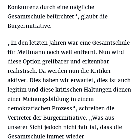
Konkurrenz durch eine mögliche
Gesamtschule befürchtet“, glaubt die
Bürgerinitiative.
„In den letzten Jahren war eine Gesamtschule
für Mettmann noch weit entfernt. Nun wird
diese Option greifbarer und erkennbar
realistisch. Da werden nun die Kritiker
aktiver. Dies haben wir erwartet, dies ist auch
legitim und diese kritischen Haltungen dienen
einer Meinungsbildung in einem
demokratischen Prozess“, schreiben die
Vertreter der Bürgerinitiative. „Was aus
unserer Sicht jedoch nicht fair ist, dass die
Gesamtschule immer wieder