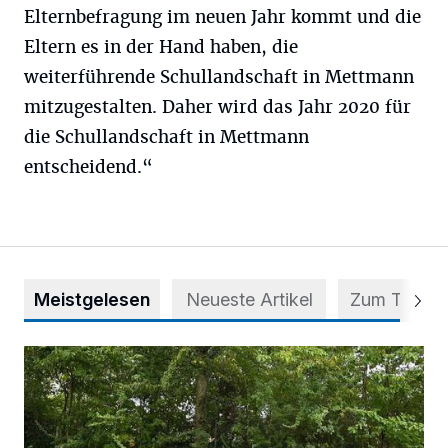
Elternbefragung im neuen Jahr kommt und die
Eltern es in der Hand haben, die
weiterführende Schullandschaft in Mettmann
mitzugestalten. Daher wird das Jahr 2020 für
die Schullandschaft in Mettmann
entscheidend.“
Meistgelesen
Neueste Artikel
Zum Thema
Aus Grau wird Haltung