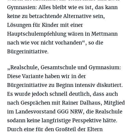
Gymnasien: Alles bleibt wie es ist, das kann
keine zu betrachtende Alternative sein,
Lösungen für Kinder mit einer
Hauptschulempfehlung wären in Mettmann
nach wie vor nicht vorhanden“, so die
Bürgerinitiative.
„Realschule, Gesamtschule und Gymnasium:
Diese Variante haben wir in der
Bürgerinitiative zu Beginn intensiv diskutiert.
Es wurde jedoch schnell deutlich, dass auch
nach Gesprächen mit Rainer Dalhaus, Mitglied
im Landesvorstand GGG NRW, die Realschule
sodann keine langfristige Perspektive hätte.
Durch eine für den Großteil der Eltern