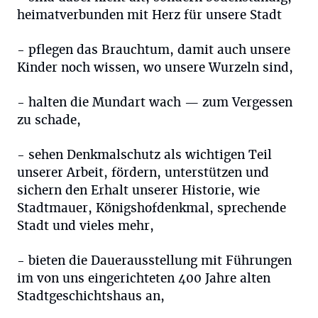
heimatverbunden mit Herz für unsere Stadt
- pflegen das Brauchtum, damit auch unsere
Kinder noch wissen, wo unsere Wurzeln sind,
- halten die Mundart wach — zum Vergessen
zu schade,
- sehen Denkmalschutz als wichtigen Teil
unserer Arbeit, fördern, unterstützen und
sichern den Erhalt unserer Historie, wie
Stadtmauer, Königshofdenkmal, sprechende
Stadt und vieles mehr,
- bieten die Dauerausstellung mit Führungen
im von uns eingerichteten 400 Jahre alten
Stadtgeschichtshaus an,