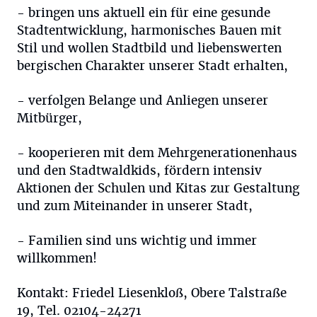
- bringen uns aktuell ein für eine gesunde
Stadtentwicklung, harmonisches Bauen mit
Stil und wollen Stadtbild und liebenswerten
bergischen Charakter unserer Stadt erhalten,
- verfolgen Belange und Anliegen unserer
Mitbürger,
- kooperieren mit dem Mehrgenerationenhaus
und den Stadtwaldkids, fördern intensiv
Aktionen der Schulen und Kitas zur Gestaltung
und zum Miteinander in unserer Stadt,
- Familien sind uns wichtig und immer
willkommen!
Kontakt: Friedel Liesenkloß, Obere Talstraße
19, Tel. 02104-24271