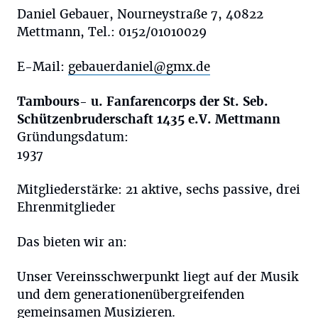
Daniel Gebauer, Nourneystraße 7, 40822
Mettmann, Tel.: 0152/01010029
E-Mail:
gebauerdaniel@gmx.de
Tambours- u. Fanfarencorps der St. Seb.
Schützenbruderschaft 1435 e.V. Mettmann
Gründungsdatum:
1937
Mitgliederstärke: 21 aktive, sechs passive, drei
Ehrenmitglieder
Das bieten wir an:
Unser Vereinsschwerpunkt liegt auf der Musik
und dem generationenübergreifenden
gemeinsamen Musizieren.