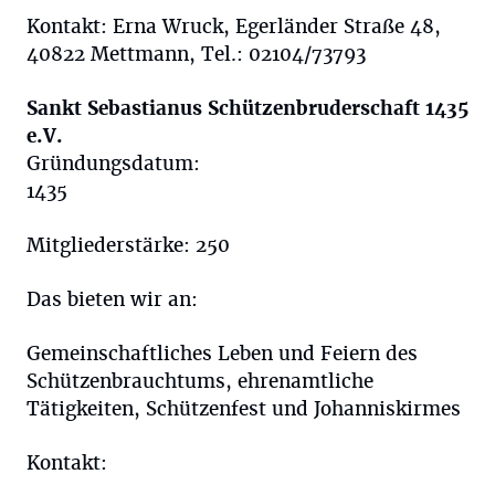
Kontakt: Erna Wruck, Egerländer Straße 48,
40822 Mettmann, Tel.: 02104/73793
Sankt Sebastianus Schützenbruderschaft 1435
e.V.
Gründungsdatum:
1435
Mitgliederstärke: 250
Das bieten wir an:
Gemeinschaftliches Leben und Feiern des
Schützenbrauchtums, ehrenamtliche
Tätigkeiten, Schützenfest und Johanniskirmes
Kontakt: