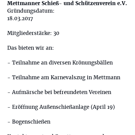
Mettmanner Schieß- und Schützenverein e.V.
Gründungsdatum:
18.03.2017
Mitgliederstärke: 30
Das bieten wir an:
- Teilnahme an diversen Krönungsbällen
- Teilnahme am Karnevalszug in Mettmann
- Aufmärsche bei befreundeten Vereinen
- Eröffnung Außenschießanlage (April 19)
- Bogenschießen