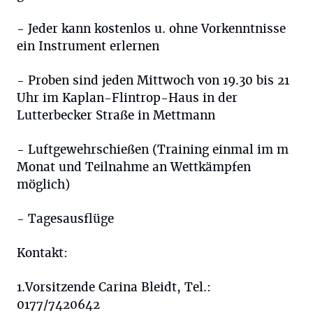
- Jeder kann kostenlos u. ohne Vorkenntnisse
ein Instrument erlernen
- Proben sind jeden Mittwoch von 19.30 bis 21
Uhr im Kaplan-Flintrop-Haus in der
Lutterbecker Straße in Mettmann
- Luftgewehrschießen (Training einmal im m
Monat und Teilnahme an Wettkämpfen
möglich)
- Tagesausflüge
Kontakt:
1.Vorsitzende Carina Bleidt, Tel.:
0177/7420642