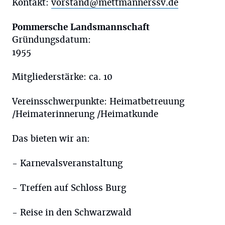
Kontakt:
vorstand@mettmannerssv.de
Pommersche Landsmannschaft
Gründungsdatum:
1955
Mitgliederstärke: ca. 10
Vereinsschwerpunkte: Heimatbetreuung
/Heimaterinnerung /Heimatkunde
Das bieten wir an:
- Karnevalsveranstaltung
- Treffen auf Schloss Burg
- Reise in den Schwarzwald