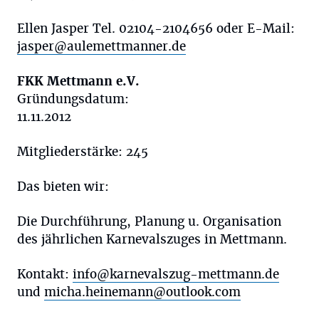
Ellen Jasper Tel. 02104-2104656 oder E-Mail:
jasper@aulemettmanner.de
FKK Mettmann e.V.
Gründungsdatum:
11.11.2012
Mitgliederstärke: 245
Das bieten wir:
Die Durchführung, Planung u. Organisation
des jährlichen Karnevalszuges in Mettmann.
Kontakt:
info@karnevalszug-mettmann.de
und
micha.heinemann@outlook.com