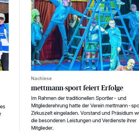
Nachlese
mettmann-sport feiert Erfolge
Im Rahmen der traditionellen Sportler- und
Mitgliederehrung hatte der Verein mettmann-spor
des
Zirkuszelt eingeladen. Vorstand und Präsidium w
r
die besonderen Leistungen und Verdienste ihrer
Mitglieder.