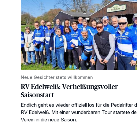
Neue Gesichter stets willkommen
RV Edelweiß: Verheißungsvoller
Saisonstart
Endlich geht es wieder offiziell los für die Pedalritter 
RV Edelweiß. Mit einer wunderbaren Tour startete de
Verein in die neue Saison.