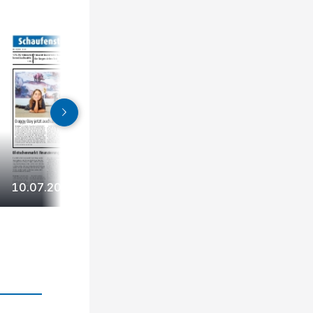
10.07.2026