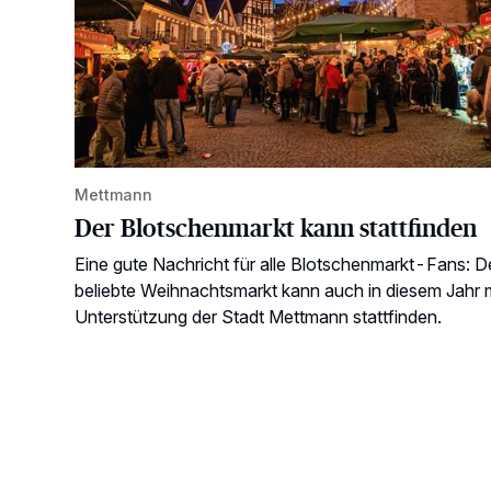
Mettmann
Der Blotschenmarkt kann stattfinden
Eine gute Nachricht für alle Blotschenmarkt-Fans: D
beliebte Weihnachtsmarkt kann auch in diesem Jahr 
Unterstützung der Stadt Mettmann stattfinden.