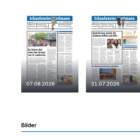
07.08.2026
31.07.2026
Bilder