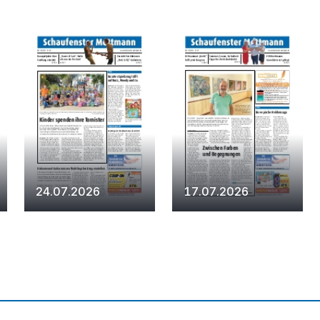
24.07.2026
17.07.2026