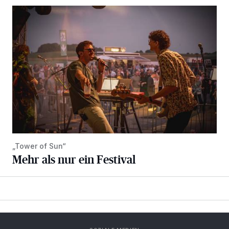
Mehr als nur ein Festival
„Tower of Sun“
Mehr als nur ein Festival