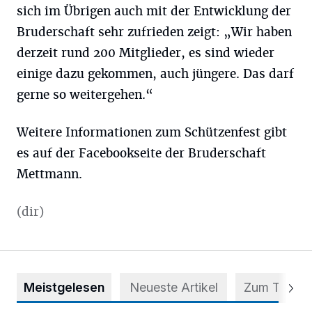
sich im Übrigen auch mit der Entwicklung der
Bruderschaft sehr zufrieden zeigt: „Wir haben
derzeit rund 200 Mitglieder, es sind wieder
einige dazu gekommen, auch jüngere. Das darf
gerne so weitergehen.“
Weitere Informationen zum Schützenfest gibt
es auf der Facebookseite der Bruderschaft
Mettmann.
(dir)
Meistgelesen
Neueste Artikel
Zum Thema