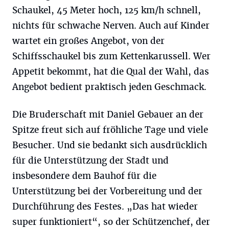
Schaukel, 45 Meter hoch, 125 km/h schnell,
nichts für schwache Nerven. Auch auf Kinder
wartet ein großes Angebot, von der
Schiffsschaukel bis zum Kettenkarussell. Wer
Appetit bekommt, hat die Qual der Wahl, das
Angebot bedient praktisch jeden Geschmack.
Die Bruderschaft mit Daniel Gebauer an der
Spitze freut sich auf fröhliche Tage und viele
Besucher. Und sie bedankt sich ausdrücklich
für die Unterstützung der Stadt und
insbesondere dem Bauhof für die
Unterstützung bei der Vorbereitung und der
Durchführung des Festes. „Das hat wieder
super funktioniert“, so der Schützenchef, der