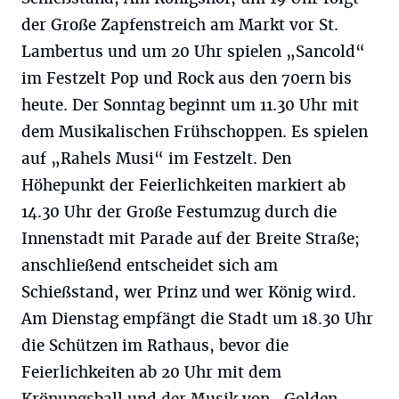
der Große Zapfenstreich am Markt vor St.
Lambertus und um 20 Uhr spielen „Sancold“
im Festzelt Pop und Rock aus den 70ern bis
heute. Der Sonntag beginnt um 11.30 Uhr mit
dem Musikalischen Frühschoppen. Es spielen
auf „Rahels Musi“ im Festzelt. Den
Höhepunkt der Feierlichkeiten markiert ab
14.30 Uhr der Große Festumzug durch die
Innenstadt mit Parade auf der Breite Straße;
anschließend entscheidet sich am
Schießstand, wer Prinz und wer König wird.
Am Dienstag empfängt die Stadt um 18.30 Uhr
die Schützen im Rathaus, bevor die
Feierlichkeiten ab 20 Uhr mit dem