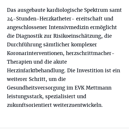
Das ausgebaute kardiologische Spektrum samt
24-Stunden-Herzkatheter- ereitschaft und
angeschlossener Intensivmedizin ermöglicht
die Diagnostik zur Risikoeinschätzung, die
Durchführung sämtlicher komplexer
Koronarinterventionen, herzschrittmacher-
Therapien und die akute
Herzinfarktbehandlung. Die Investition ist ein
weiterer Schritt, um die
Gesundheitsversorgung im EVK Mettmann
leistungsstark, spezialisiert und
zukunftsorientiert weiterzuentwickeln.