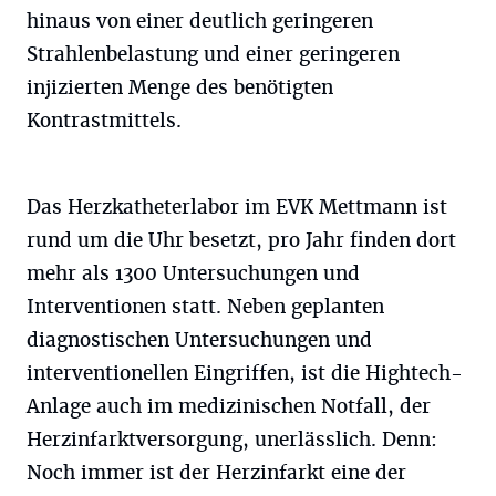
hinaus von einer deutlich geringeren
Strahlenbelastung und einer geringeren
injizierten Menge des benötigten
Kontrastmittels.
Das Herzkatheterlabor im EVK Mettmann ist
rund um die Uhr besetzt, pro Jahr finden dort
mehr als 1300 Untersuchungen und
Interventionen statt. Neben geplanten
diagnostischen Untersuchungen und
interventionellen Eingriffen, ist die Hightech-
Anlage auch im medizinischen Notfall, der
Herzinfarktversorgung, unerlässlich. Denn:
Noch immer ist der Herzinfarkt eine der