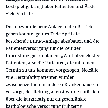
kostspielig, bringt aber Patienten und Ärzte
viele Vorteile.
Doch bevor die neue Anlage in den Betrieb
gehen konnte, galt es Ende April die
bestehende LHKM-Anlage abzubauen und die
Patientenversorgung für die Zeit der
Umrüstung gut zu planen. „Wir haben elektive
Patienten, also die Patienten, die mit einem
Termin zu uns kommen vorgezogen, Notfälle
wie Herzinfarktpatienten wurden
zwischenzeitlich in anderen Krankenhäusern
versorgt, der Rettungsdienst wurde natürlich
über die kurzfristig nur eingeschränkte
kardiologische Versorgung frühzeitig