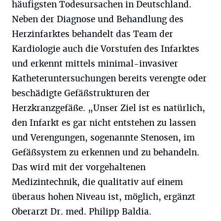
häufigsten Todesursachen in Deutschland.
Neben der Diagnose und Behandlung des
Herzinfarktes behandelt das Team der
Kardiologie auch die Vorstufen des Infarktes
und erkennt mittels minimal-invasiver
Katheteruntersuchungen bereits verengte oder
beschädigte Gefäßstrukturen der
Herzkranzgefäße. „Unser Ziel ist es natürlich,
den Infarkt es gar nicht entstehen zu lassen
und Verengungen, sogenannte Stenosen, im
Gefäßsystem zu erkennen und zu behandeln.
Das wird mit der vorgehaltenen
Medizintechnik, die qualitativ auf einem
überaus hohen Niveau ist, möglich, ergänzt
Oberarzt Dr. med. Philipp Baldia.