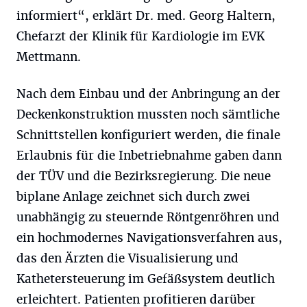
informiert“, erklärt Dr. med. Georg Haltern,
Chefarzt der Klinik für Kardiologie im EVK
Mettmann.
Nach dem Einbau und der Anbringung an der
Deckenkonstruktion mussten noch sämtliche
Schnittstellen konfiguriert werden, die finale
Erlaubnis für die Inbetriebnahme gaben dann
der TÜV und die Bezirksregierung. Die neue
biplane Anlage zeichnet sich durch zwei
unabhängig zu steuernde Röntgenröhren und
ein hochmodernes Navigationsverfahren aus,
das den Ärzten die Visualisierung und
Kathetersteuerung im Gefäßsystem deutlich
erleichtert. Patienten profitieren darüber