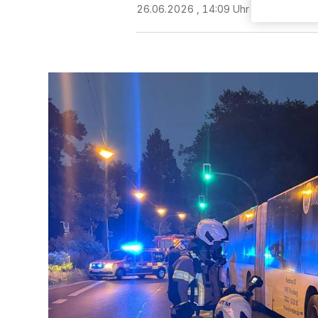
26.06.2026 , 14:09 Uhr
Eine Minute 