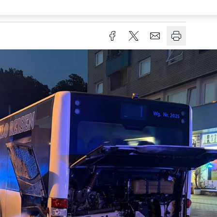
Lesezeit