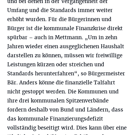
und bei denen in der Vergangenheit der
Umfang und die Standards immer weiter
erhöht wurden. Für die Bürgerinnen und
Bürger ist die kommunale Finanzkrise direkt
spürbar – auch in Mettmann. „Um in zehn
Jahren wieder einen ausgeglichenen Haushalt
darstellen zu können, müssen wir freiwillige
Leistungen kürzen oder streichen und
Standards herunterfahren“, so Bürgermeister
Bär. Anders könne die finanzielle Talfahrt
nicht gestoppt werden. Die Kommunen und
ihre drei kommunalen Spitzenverbände
fordern deshalb von Bund und Ländern, dass
das kommunale Finanzierungsdefizit
vollständig beseitigt wird. Dies kann über eine