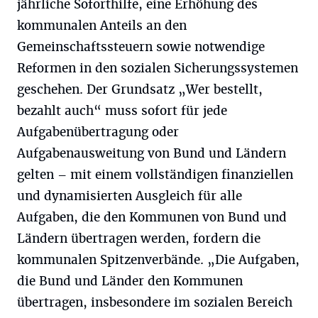
jährliche Soforthilfe, eine Erhöhung des
kommunalen Anteils an den
Gemeinschaftssteuern sowie notwendige
Reformen in den sozialen Sicherungssystemen
geschehen. Der Grundsatz „Wer bestellt,
bezahlt auch“ muss sofort für jede
Aufgabenübertragung oder
Aufgabenausweitung von Bund und Ländern
gelten – mit einem vollständigen finanziellen
und dynamisierten Ausgleich für alle
Aufgaben, die den Kommunen von Bund und
Ländern übertragen werden, fordern die
kommunalen Spitzenverbände. „Die Aufgaben,
die Bund und Länder den Kommunen
übertragen, insbesondere im sozialen Bereich