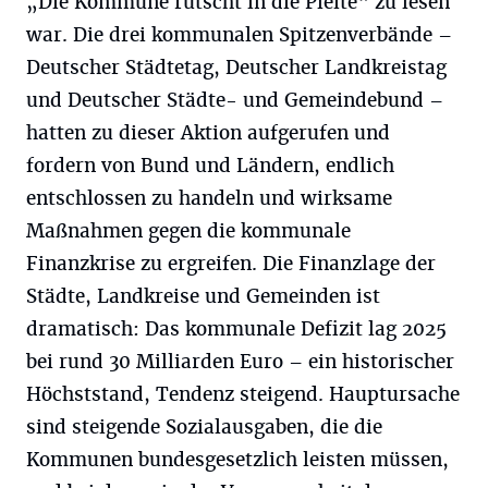
„Die Kommune rutscht in die Pleite“ zu lesen
war. Die drei kommunalen Spitzenverbände –
Deutscher Städtetag, Deutscher Landkreistag
und Deutscher Städte- und Gemeindebund –
hatten zu dieser Aktion aufgerufen und
fordern von Bund und Ländern, endlich
entschlossen zu handeln und wirksame
Maßnahmen gegen die kommunale
Finanzkrise zu ergreifen. Die Finanzlage der
Städte, Landkreise und Gemeinden ist
dramatisch: Das kommunale Defizit lag 2025
bei rund 30 Milliarden Euro – ein historischer
Höchststand, Tendenz steigend. Hauptursache
sind steigende Sozialausgaben, die die
Kommunen bundesgesetzlich leisten müssen,