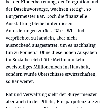
bei der Kinderbetreuung, der Integration und
der Daseinsvorsorge, wachsen stetig“, so
Bürgermeister Bär. Doch die finanzielle
Ausstattung bleibe hinter diesen
Anforderungen zurück. Bär: „Wir sind
verpflichtet zu handeln, aber nicht
ausreichend ausgestattet, um es nachhaltig
tun zu können.“ Ohne diese hohen Ausgaben
im Sozialbereich hätte Mettmann kein
zweistelliges Millionenloch im Haushalt,
sondern würde Überschüsse erwirtschaften,
so Bär weiter.
Rat und Verwaltung sieht der Bürgermeister
aber auch in der Pflicht, Einsparpotenziale zu