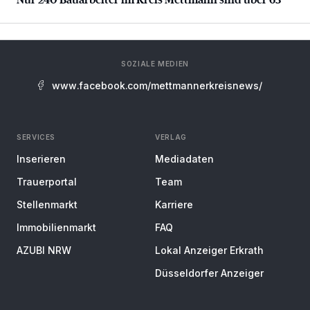
SOZIALE MEDIEN
www.facebook.com/mettmannerkreisnews/
SERVICES
VERLAG
Inserieren
Mediadaten
Trauerportal
Team
Stellenmarkt
Karriere
Immobilienmarkt
FAQ
AZUBI NRW
Lokal Anzeiger Erkrath
Düsseldorfer Anzeiger