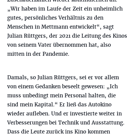
„Wir haben im Laufe der Zeit ein unheimlich
gutes, persönliches Verhältnis zu den
Menschen in Mettmann entwickelt“, sagt
Julian Rüttgers, der 2021 die Leitung des Kinos
von seinem Vater übernommen hat, also
mitten in der Pandemie.
Damals, so Julian Rüttgers, sei er vor allem
von einem Gedanken beseelt gewesen: „Ich
muss unbedingt mein Personal halten, die
sind mein Kapital.“ Er ließ das Autokino
wieder aufleben. Und er investierte weiter in
Verbesserungen bei Technik und Ausstattung.
Dass die Leute zurück ins Kino kommen