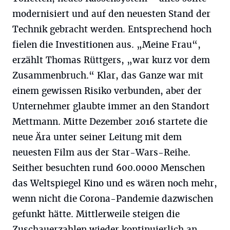
modernisiert und auf den neuesten Stand der
Technik gebracht werden. Entsprechend hoch
fielen die Investitionen aus. „Meine Frau“,
erzählt Thomas Rüttgers, „war kurz vor dem
Zusammenbruch.“ Klar, das Ganze war mit
einem gewissen Risiko verbunden, aber der
Unternehmer glaubte immer an den Standort
Mettmann. Mitte Dezember 2016 startete die
neue Ära unter seiner Leitung mit dem
neuesten Film aus der Star-Wars-Reihe.
Seither besuchten rund 600.0000 Menschen
das Weltspiegel Kino und es wären noch mehr,
wenn nicht die Corona-Pandemie dazwischen
gefunkt hätte. Mittlerweile steigen die
Zuschauerzahlen wieder kontinuierlich an.