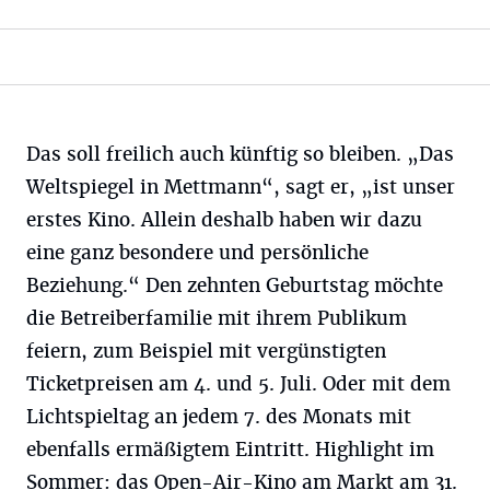
Das soll freilich auch künftig so bleiben. „Das
Weltspiegel in Mettmann“, sagt er, „ist unser
erstes Kino. Allein deshalb haben wir dazu
eine ganz besondere und persönliche
Beziehung.“ Den zehnten Geburtstag möchte
die Betreiberfamilie mit ihrem Publikum
feiern, zum Beispiel mit vergünstigten
Ticketpreisen am 4. und 5. Juli. Oder mit dem
Lichtspieltag an jedem 7. des Monats mit
ebenfalls ermäßigtem Eintritt. Highlight im
Sommer: das Open-Air-Kino am Markt am 31.