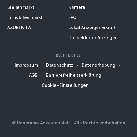
Stellenmarkt
Karriere
Immobilienmarkt
FAQ
AZUBI NRW
Lokal Anzeiger Erkrath
Düsseldorfer Anzeiger
RECHTLICHES
Impressum
Datenschutz
Datenerhebung
AGB
Barrierefreiheitserklärung
Cookie-Einstellungen
© Panorama Anzeigenblatt | Alle Rechte vorbehalten