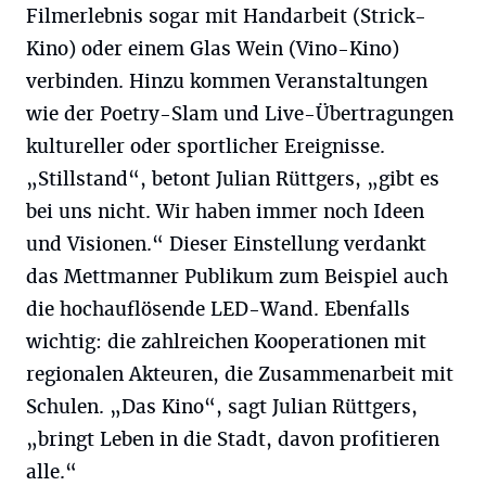
Filmerlebnis sogar mit Handarbeit (Strick-
Kino) oder einem Glas Wein (Vino-Kino)
verbinden. Hinzu kommen Veranstaltungen
wie der Poetry-Slam und Live-Übertragungen
kultureller oder sportlicher Ereignisse.
„Stillstand“, betont Julian Rüttgers, „gibt es
bei uns nicht. Wir haben immer noch Ideen
und Visionen.“ Dieser Einstellung verdankt
das Mettmanner Publikum zum Beispiel auch
die hochauflösende LED-Wand. Ebenfalls
wichtig: die zahlreichen Kooperationen mit
regionalen Akteuren, die Zusammenarbeit mit
Schulen. „Das Kino“, sagt Julian Rüttgers,
„bringt Leben in die Stadt, davon profitieren
alle.“