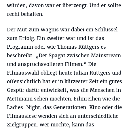
würden, davon war er überzeugt. Und er sollte
recht behalten.
Der Mut zum Wagnis war dabei ein Schlüssel
zum Erfolg. Ein zweiter war und ist das
Programm oder wie Thomas Rüttgers es
beschreibt: „Der Spagat zwischen Mainstream
und anspruchsvolleren Filmen.“ Die
Filmauswahl obliegt heute Julian Rüttgers und
offensichtlich hat er in kürzester Zeit ein gutes
Gespür dafür entwickelt, was die Menschen in
Mettmann sehen möchten. Filmreihen wie die
Ladies-Night, das Generationen-Kino oder die
Filmauslese wenden sich an unterschiedliche
Zielgruppen. Wer möchte, kann das