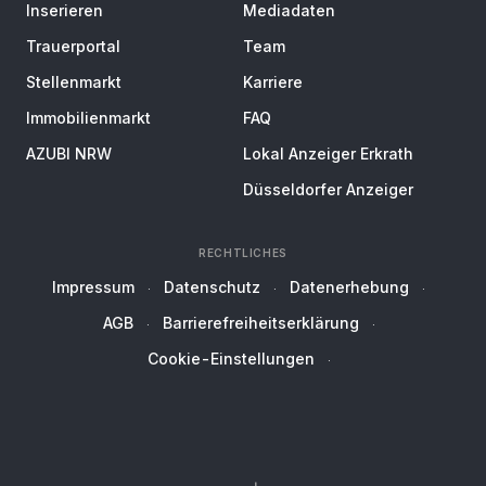
Inserieren
Mediadaten
Trauerportal
Team
Stellenmarkt
Karriere
Immobilienmarkt
FAQ
AZUBI NRW
Lokal Anzeiger Erkrath
Düsseldorfer Anzeiger
RECHTLICHES
Impressum
Datenschutz
Datenerhebung
AGB
Barrierefreiheitserklärung
Cookie-Einstellungen