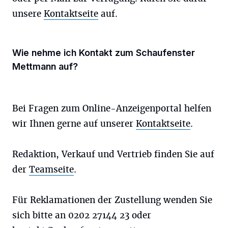
unsere
Kontaktseite
auf.
Wie nehme ich Kontakt zum Schaufenster
Mettmann auf?
Bei Fragen zum Online-Anzeigenportal helfen
wir Ihnen gerne auf unserer
Kontaktseite
.
Redaktion, Verkauf und Vertrieb finden Sie auf
der
Teamseite
.
Für Reklamationen der Zustellung wenden Sie
sich bitte an 0202 27144 23 oder