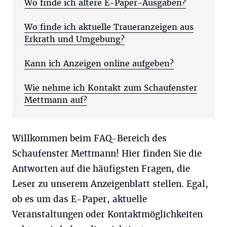
Wo finde ich ältere E-Paper-Ausgaben?
Wo finde ich aktuelle Traueranzeigen aus
Erkrath und Umgebung?
Kann ich Anzeigen online aufgeben?
Wie nehme ich Kontakt zum Schaufenster
Mettmann auf?
Willkommen beim FAQ-Bereich des
Schaufenster Mettmann! Hier finden Sie die
Antworten auf die häufigsten Fragen, die
Leser zu unserem Anzeigenblatt stellen. Egal,
ob es um das E-Paper, aktuelle
Veranstaltungen oder Kontaktmöglichkeiten