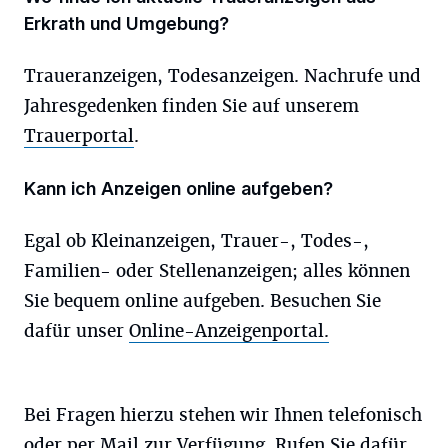
Erkrath und Umgebung?
Traueranzeigen, Todesanzeigen. Nachrufe und
Jahresgedenken finden Sie auf unserem
Trauerportal
.
Kann ich Anzeigen online aufgeben?
Egal ob Kleinanzeigen, Trauer-, Todes-,
Familien- oder Stellenanzeigen; alles können
Sie bequem online aufgeben. Besuchen Sie
dafür unser
Online-Anzeigenportal.
Bei Fragen hierzu stehen wir Ihnen telefonisch
oder per Mail zur Verfügung. Rufen Sie dafür