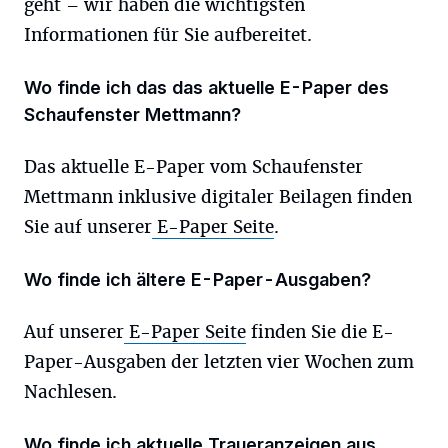
geht – wir haben die wichtigsten
Informationen für Sie aufbereitet.
Wo finde ich das das aktuelle E-Paper des
Schaufenster Mettmann?
Das aktuelle E-Paper vom Schaufenster
Mettmann inklusive digitaler Beilagen finden
Sie auf unserer
E-Paper Seite
.
Wo finde ich ältere E-Paper-Ausgaben?
Auf unserer
E-Paper Seite
finden Sie die E-
Paper-Ausgaben der letzten vier Wochen zum
Nachlesen.
Wo finde ich aktuelle Traueranzeigen aus