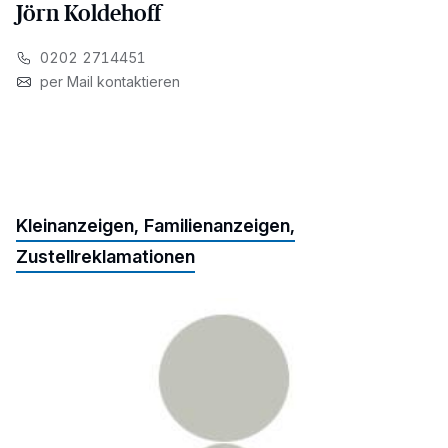
Jörn Koldehoff
0202 2714451
per Mail kontaktieren
Kleinanzeigen, Familienanzeigen,
Zustellreklamationen