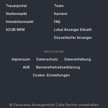
Trauerportal
Team
Stellenmarkt
Karriere
Immobilienmarkt
FAQ
AZUBI NRW
Lokal Anzeiger Erkrath
Düsseldorfer Anzeiger
RECHTLICHES
Impressum
Datenschutz
Datenerhebung
AGB
Barrierefreiheitserklärung
Cookie-Einstellungen
© Panorama Anzeigenblatt | Alle Rechte vorbehalten