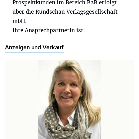
Prospektkunden im Bereich B2B erfolgt
über die Rundschau Verlagsgesellschaft
mbH.
Ihre Ansprechpartnerin ist:
Anzeigen und Verkauf