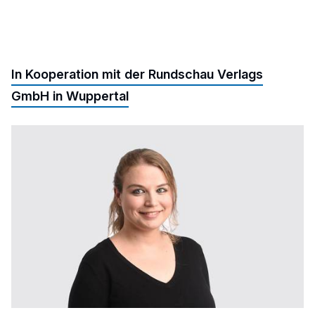
In Kooperation mit der Rundschau Verlags
GmbH in Wuppertal