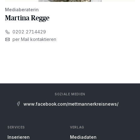
Mediaberaterin
Martina Regge
0202 2714429
per Mail kontaktieren
SOZIALE MEDIEN
www.facebook.com/mettmannerkreisnews/
SERVICES
VERLAG
Inserieren
Mediadaten