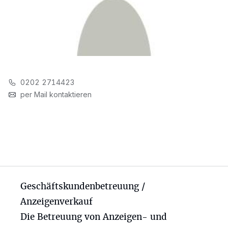
0202 2714423
per Mail kontaktieren
Geschäftskundenbetreuung /
Anzeigenverkauf
Die Betreuung von Anzeigen- und