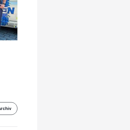
rchiv