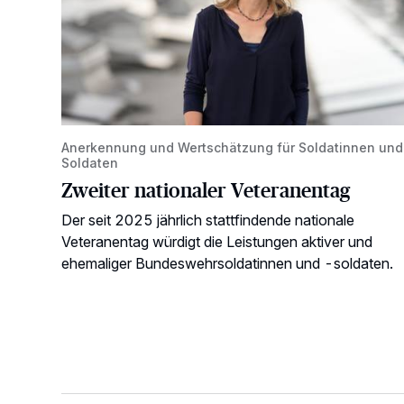
Anerkennung und Wertschätzung für Soldatinnen und
Soldaten
Zweiter nationaler Veteranentag
Der seit 2025 jährlich stattfindende nationale
Veteranentag würdigt die Leistungen aktiver und
ehemaliger Bundeswehrsoldatinnen und -soldaten.