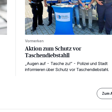
Vormerken
Aktion zum Schutz vor
Taschendiebstahll
„Augen auf - Tasche zu!“ - Polizei und Stadt
informieren über Schutz vor Taschendiebstahl.
Zum A