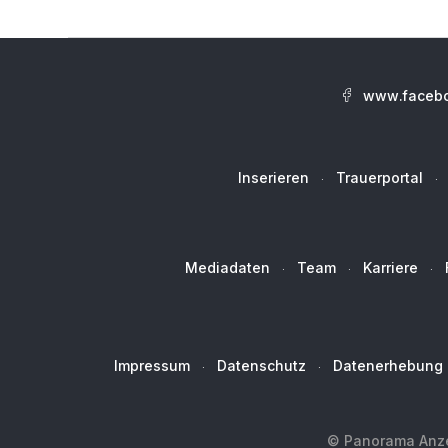
www.facebo
Inserieren
Trauerportal
Mediadaten
Team
Karriere
Impressum
Datenschutz
Datenerhebung
© Panorama Anzei