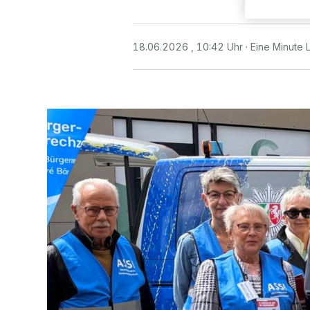
18.06.2026 , 10:42 Uhr
Eine Minute 