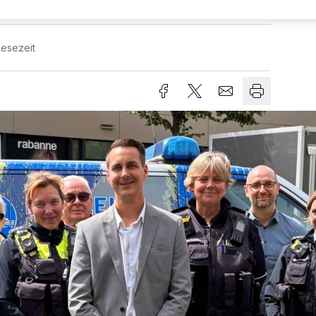
Lesezeit