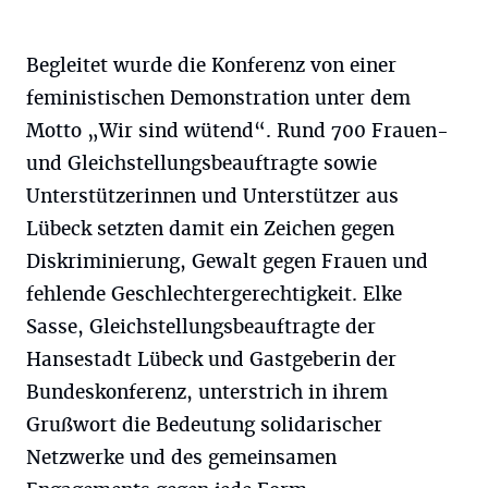
Begleitet wurde die Konferenz von einer
feministischen Demonstration unter dem
Motto „Wir sind wütend“. Rund 700 Frauen-
und Gleichstellungsbeauftragte sowie
Unterstützerinnen und Unterstützer aus
Lübeck setzten damit ein Zeichen gegen
Diskriminierung, Gewalt gegen Frauen und
fehlende Geschlechtergerechtigkeit. Elke
Sasse, Gleichstellungsbeauftragte der
Hansestadt Lübeck und Gastgeberin der
Bundeskonferenz, unterstrich in ihrem
Grußwort die Bedeutung solidarischer
Netzwerke und des gemeinsamen