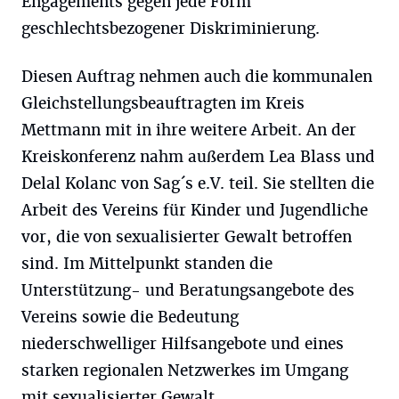
Engagements gegen jede Form
geschlechtsbezogener Diskriminierung.
Diesen Auftrag nehmen auch die kommunalen
Gleichstellungsbeauftragten im Kreis
Mettmann mit in ihre weitere Arbeit. An der
Kreiskonferenz nahm außerdem Lea Blass und
Delal Kolanc von Sag´s e.V. teil. Sie stellten die
Arbeit des Vereins für Kinder und Jugendliche
vor, die von sexualisierter Gewalt betroffen
sind. Im Mittelpunkt standen die
Unterstützung- und Beratungsangebote des
Vereins sowie die Bedeutung
niederschwelliger Hilfsangebote und eines
starken regionalen Netzwerkes im Umgang
mit sexualisierter Gewalt.