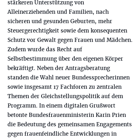
stärkeren Unterstützung von
Alleinerziehenden und Familien, nach
sicheren und gesunden Geburten, mehr
Steuergerechtigkeit sowie dem konsequenten
Schutz vor Gewalt gegen Frauen und Mädchen.
Zudem wurde das Recht auf
Selbstbestimmung über den eigenen Körper
bekräftigt. Neben der Antragsberatung
standen die Wahl neuer Bundessprecherinnen
sowie insgesamt 17 Fachforen zu zentralen
Themen der Gleichstellungspolitik auf dem
Programm. In einem digitalen Grußwort
betonte Bundesfrauenministerin Karin Prien
die Bedeutung des gemeinsamen Engagements
gegen frauenfeindliche Entwicklungen in