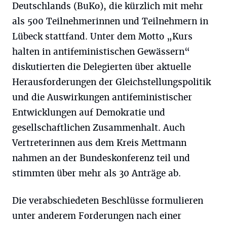
Deutschlands (BuKo), die kürzlich mit mehr
als 500 Teilnehmerinnen und Teilnehmern in
Lübeck stattfand. Unter dem Motto „Kurs
halten in antifeministischen Gewässern“
diskutierten die Delegierten über aktuelle
Herausforderungen der Gleichstellungspolitik
und die Auswirkungen antifeministischer
Entwicklungen auf Demokratie und
gesellschaftlichen Zusammenhalt. Auch
Vertreterinnen aus dem Kreis Mettmann
nahmen an der Bundeskonferenz teil und
stimmten über mehr als 30 Anträge ab.
Die verabschiedeten Beschlüsse formulieren
unter anderem Forderungen nach einer