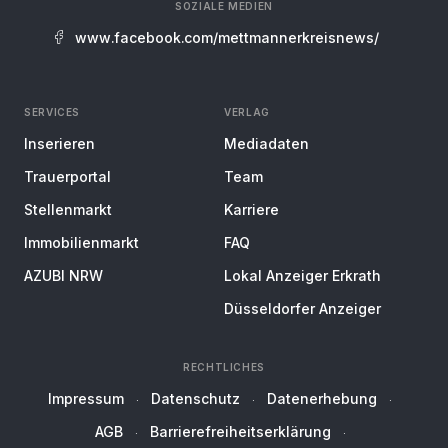
SOZIALE MEDIEN
www.facebook.com/mettmannerkreisnews/
SERVICES
VERLAG
Inserieren
Mediadaten
Trauerportal
Team
Stellenmarkt
Karriere
Immobilienmarkt
FAQ
AZUBI NRW
Lokal Anzeiger Erkrath
Düsseldorfer Anzeiger
RECHTLICHES
Impressum
Datenschutz
Datenerhebung
AGB
Barrierefreiheitserklärung