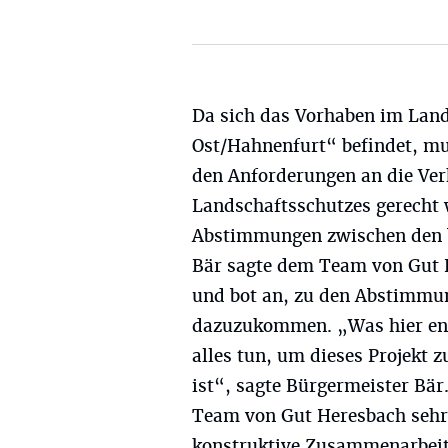
Da sich das Vorhaben im Land
Ost/Hahnenfurt“ befindet, mu
den Anforderungen an die Ver
Landschaftsschutzes gerecht w
Abstimmungen zwischen den b
Bär sagte dem Team von Gut 
und bot an, zu den Abstimmu
dazuzukommen. „Was hier ents
alles tun, um dieses Projekt 
ist“, sagte Bürgermeister Bär
Team von Gut Heresbach sehr 
konstruktive Zusammenarbeit 