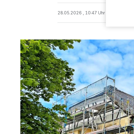
28.05.2026 , 10:47 Uhr
3 Minuten Le