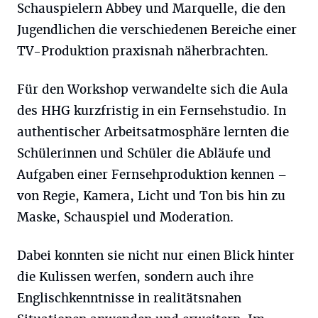
Schauspielern Abbey und Marquelle, die den
Jugendlichen die verschiedenen Bereiche einer
TV-Produktion praxisnah näherbrachten.
Für den Workshop verwandelte sich die Aula
des HHG kurzfristig in ein Fernsehstudio. In
authentischer Arbeitsatmosphäre lernten die
Schülerinnen und Schüler die Abläufe und
Aufgaben einer Fernsehproduktion kennen –
von Regie, Kamera, Licht und Ton bis hin zu
Maske, Schauspiel und Moderation.
Dabei konnten sie nicht nur einen Blick hinter
die Kulissen werfen, sondern auch ihre
Englischkenntnisse in realitätsnahen