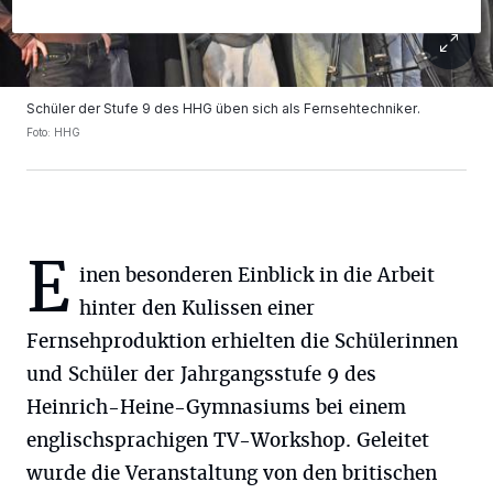
Schüler der Stufe 9 des HHG üben sich als Fernsehtechniker.
Foto: HHG
E
inen besonderen Einblick in die Arbeit
hinter den Kulissen einer
Fernsehproduktion erhielten die Schülerinnen
und Schüler der Jahrgangsstufe 9 des
Heinrich-Heine-Gymnasiums bei einem
englischsprachigen TV-Workshop. Geleitet
wurde die Veranstaltung von den britischen