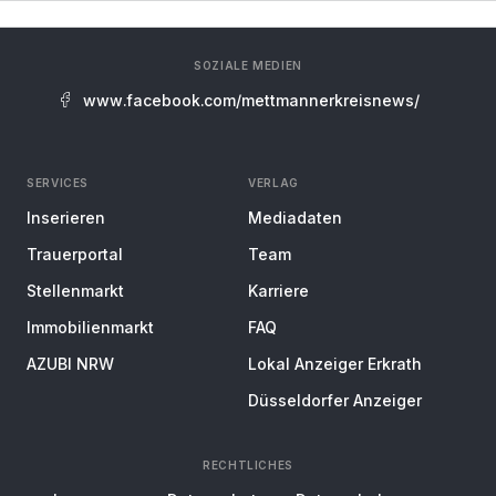
SOZIALE MEDIEN
www.facebook.com/mettmannerkreisnews/
SERVICES
VERLAG
Inserieren
Mediadaten
Trauerportal
Team
Stellenmarkt
Karriere
Immobilienmarkt
FAQ
AZUBI NRW
Lokal Anzeiger Erkrath
Düsseldorfer Anzeiger
RECHTLICHES