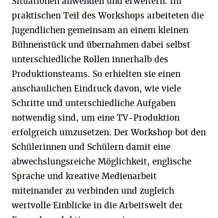
Situationen anwenden und erweitern. Im
praktischen Teil des Workshops arbeiteten die
Jugendlichen gemeinsam an einem kleinen
Bühnenstück und übernahmen dabei selbst
unterschiedliche Rollen innerhalb des
Produktionsteams. So erhielten sie einen
anschaulichen Eindruck davon, wie viele
Schritte und unterschiedliche Aufgaben
notwendig sind, um eine TV-Produktion
erfolgreich umzusetzen. Der Workshop bot den
Schülerinnen und Schülern damit eine
abwechslungsreiche Möglichkeit, englische
Sprache und kreative Medienarbeit
miteinander zu verbinden und zugleich
wertvolle Einblicke in die Arbeitswelt der