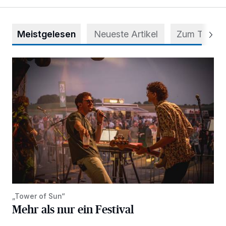
Meistgelesen
Neueste Artikel
Zum Thema
Mehr als nur ein Festival
„Tower of Sun“
Mehr als nur ein Festival