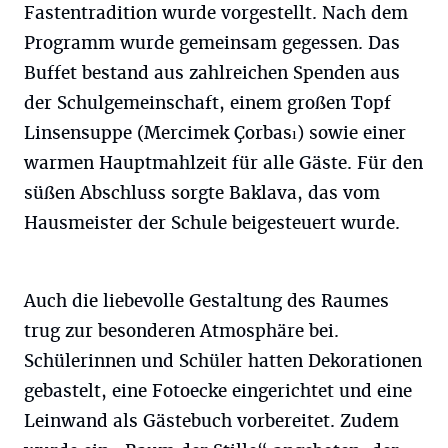
Fastentradition wurde vorgestellt. Nach dem
Programm wurde gemeinsam gegessen. Das
Buffet bestand aus zahlreichen Spenden aus
der Schulgemeinschaft, einem großen Topf
Linsensuppe (Mercimek Çorbası) sowie einer
warmen Hauptmahlzeit für alle Gäste. Für den
süßen Abschluss sorgte Baklava, das vom
Hausmeister der Schule beigesteuert wurde.
Auch die liebevolle Gestaltung des Raumes
trug zur besonderen Atmosphäre bei.
Schülerinnen und Schüler hatten Dekorationen
gebastelt, eine Fotoecke eingerichtet und eine
Leinwand als Gästebuch vorbereitet. Zudem