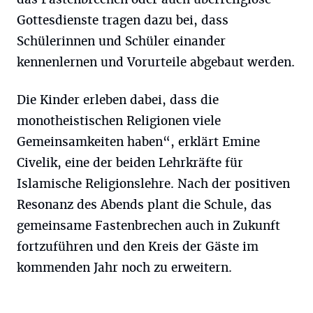
Gottesdienste tragen dazu bei, dass
Schülerinnen und Schüler einander
kennenlernen und Vorurteile abgebaut werden.
Die Kinder erleben dabei, dass die
monotheistischen Religionen viele
Gemeinsamkeiten haben“, erklärt Emine
Civelik, eine der beiden Lehrkräfte für
Islamische Religionslehre. Nach der positiven
Resonanz des Abends plant die Schule, das
gemeinsame Fastenbrechen auch in Zukunft
fortzuführen und den Kreis der Gäste im
kommenden Jahr noch zu erweitern.