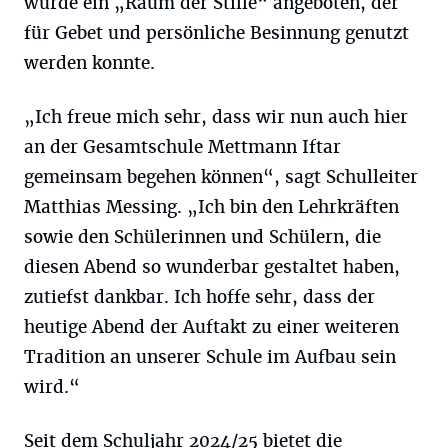
wurde ein „Raum der Stille“ angeboten, der
für Gebet und persönliche Besinnung genutzt
werden konnte.
„Ich freue mich sehr, dass wir nun auch hier
an der Gesamtschule Mettmann Iftar
gemeinsam begehen können“, sagt Schulleiter
Matthias Messing. „Ich bin den Lehrkräften
sowie den Schülerinnen und Schülern, die
diesen Abend so wunderbar gestaltet haben,
zutiefst dankbar. Ich hoffe sehr, dass der
heutige Abend der Auftakt zu einer weiteren
Tradition an unserer Schule im Aufbau sein
wird.“
Seit dem Schuljahr 2024/25 bietet die