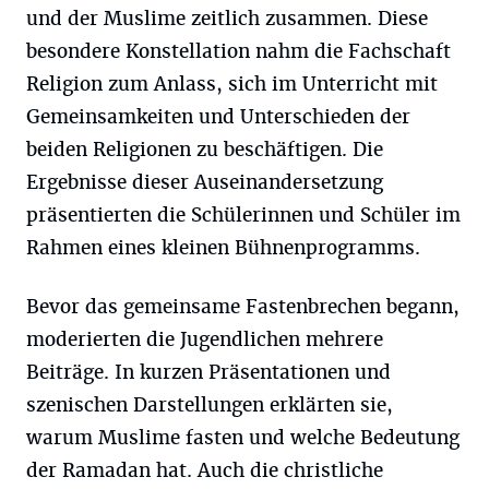
und der Muslime zeitlich zusammen. Diese
besondere Konstellation nahm die Fachschaft
Religion zum Anlass, sich im Unterricht mit
Gemeinsamkeiten und Unterschieden der
beiden Religionen zu beschäftigen. Die
Ergebnisse dieser Auseinandersetzung
präsentierten die Schülerinnen und Schüler im
Rahmen eines kleinen Bühnenprogramms.
Bevor das gemeinsame Fastenbrechen begann,
moderierten die Jugendlichen mehrere
Beiträge. In kurzen Präsentationen und
szenischen Darstellungen erklärten sie,
warum Muslime fasten und welche Bedeutung
der Ramadan hat. Auch die christliche