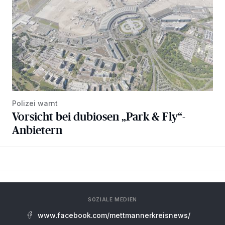
Polizei warnt
Vorsicht bei dubiosen „Park & Fly“-
Anbietern
SOZIALE MEDIEN
www.facebook.com/mettmannerkreisnews/