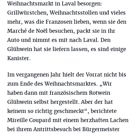
Weihnachtsmarkt in Laval besorgen:
Grillwürstchen, Weihnachtsstollen und vieles
mehr, was die Franzosen lieben, wenn sie den
Marché de Noël besuchen, packt sie in ihr
Auto und nimmt es mit nach Laval. Den
Glühwein hat sie liefern lassen, es sind einige
Kanister.
Im vergangenen Jahr hielt der Vorrat nicht bis
zum Ende des Weihnachtsmarktes. „Wir
haben dann mit französischem Rotwein
Glühwein selbst hergestellt. Aber der hat
keinem so richtig geschmeckt“, berichtete
Mireille Coupard mit einem herzhaften Lachen
bei ihrem Antrittsbesuch bei Bürgermeister