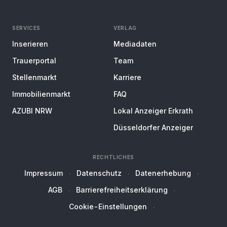
SERVICES
VERLAG
Inserieren
Mediadaten
Trauerportal
Team
Stellenmarkt
Karriere
Immobilienmarkt
FAQ
AZUBI NRW
Lokal Anzeiger Erkrath
Düsseldorfer Anzeiger
RECHTLICHES
Impressum
Datenschutz
Datenerhebung
AGB
Barrierefreiheitserklärung
Cookie-Einstellungen