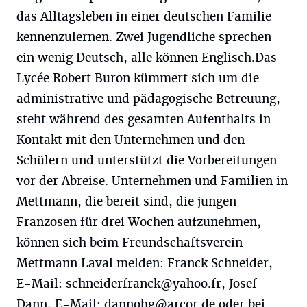
das Alltagsleben in einer deutschen Familie
kennenzulernen. Zwei Jugendliche sprechen
ein wenig Deutsch, alle können Englisch.Das
Lycée Robert Buron kümmert sich um die
administrative und pädagogische Betreuung,
steht während des gesamten Aufenthalts in
Kontakt mit den Unternehmen und den
Schülern und unterstützt die Vorbereitungen
vor der Abreise. Unternehmen und Familien in
Mettmann, die bereit sind, die jungen
Franzosen für drei Wochen aufzunehmen,
können sich beim Freundschaftsverein
Mettmann Laval melden: Franck Schneider,
E-Mail:
schneiderfranck@yahoo.fr
, Josef
Dann, E-Mail:
dannohg@arcor.de
oder bei