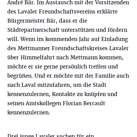
André Bär. Im Austausch mit der Vorsitzenden
des Lavaler Freundschaftsvereins erklärte
Bürgermeister Bär, dass er die
Städtepartnerschaft unterstützen und fördern
will. Wenn im kommenden Jahr auf Einladung
des Mettmanner Freundschaftskreises Lavaler
über Himmelfahrt nach Mettmann kommen,
möchte er sie gerne persönlich treffen und
begrüßen. Und er möchte mit der Familie auch
nach Laval mitzufahren, um die Stadt
kennenzulernen, Kontakte zu knüpfen und
seinen Amtskollegen Florian Bercault
kennenzulernen.
Drei junge Lavaler suchen für ein