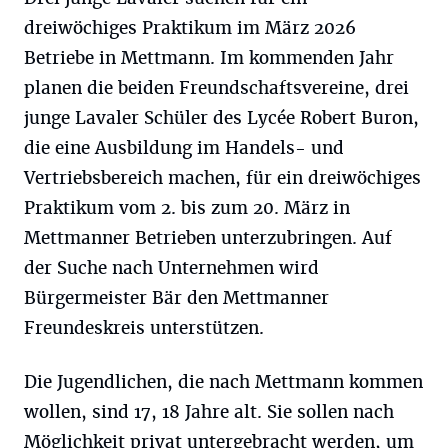
dreiwöchiges Praktikum im März 2026
Betriebe in Mettmann. Im kommenden Jahr
planen die beiden Freundschaftsvereine, drei
junge Lavaler Schüler des Lycée Robert Buron,
die eine Ausbildung im Handels- und
Vertriebsbereich machen, für ein dreiwöchiges
Praktikum vom 2. bis zum 20. März in
Mettmanner Betrieben unterzubringen. Auf
der Suche nach Unternehmen wird
Bürgermeister Bär den Mettmanner
Freundeskreis unterstützen.
Die Jugendlichen, die nach Mettmann kommen
wollen, sind 17, 18 Jahre alt. Sie sollen nach
Möglichkeit privat untergebracht werden, um