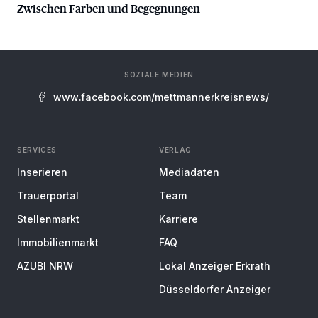
Zwischen Farben und Begegnungen
SOZIALE MEDIEN
www.facebook.com/mettmannerkreisnews/
SERVICES
VERLAG
Inserieren
Mediadaten
Trauerportal
Team
Stellenmarkt
Karriere
Immobilienmarkt
FAQ
AZUBI NRW
Lokal Anzeiger Erkrath
Düsseldorfer Anzeiger