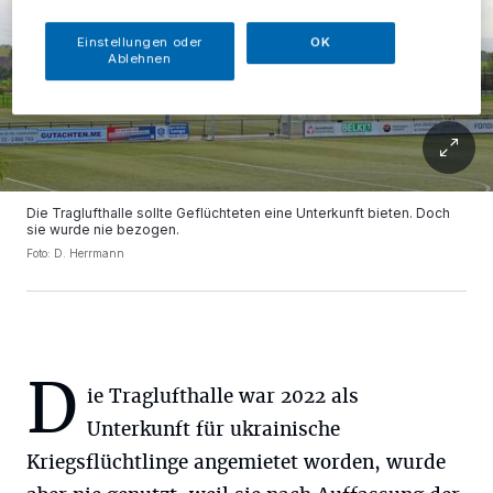
Einstellungen oder
OK
Ablehnen
Die Traglufthalle sollte Geflüchteten eine Unterkunft bieten. Doch
sie wurde nie bezogen.
Foto: D. Herrmann
D
ie Traglufthalle war 2022 als
Unterkunft für ukrainische
Kriegsflüchtlinge angemietet worden, wurde