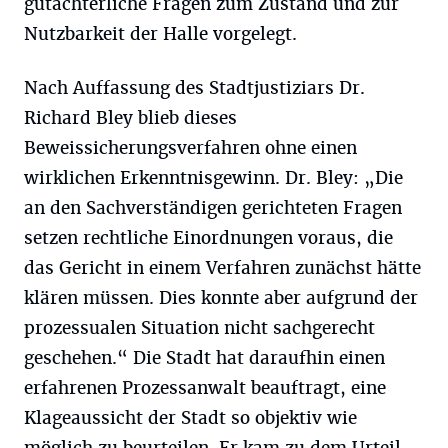
gutachterliche Fragen zum Zustand und zur
Nutzbarkeit der Halle vorgelegt.
Nach Auffassung des Stadtjustiziars Dr.
Richard Bley blieb dieses
Beweissicherungsverfahren ohne einen
wirklichen Erkenntnisgewinn. Dr. Bley: „Die
an den Sachverständigen gerichteten Fragen
setzen rechtliche Einordnungen voraus, die
das Gericht in einem Verfahren zunächst hätte
klären müssen. Dies konnte aber aufgrund der
prozessualen Situation nicht sachgerecht
geschehen.“ Die Stadt hat daraufhin einen
erfahrenen Prozessanwalt beauftragt, eine
Klageaussicht der Stadt so objektiv wie