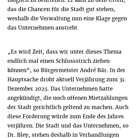
möglich zu beurteilen. Er kam zu dem Urteil,
das die Chancen für die Stadt gut stehen,
weshalb die Verwaltung nun eine Klage gegen
das Unternehmen anstrebt.
„Es wird Zeit, dass wir unter dieses Thema
endlich mal einen Schlussstrich ziehen
können“, so Bürgermeister André Bär. In der
Hauptsache droht aktuell Verjährung zum 31.
Dezember 2025. Das Unternehmen hatte
angekündigt, die noch offenen Mietzahlungen
der Stadt gerichtlich geltend zu machen. Auch
diese Forderung würde zum Ende des Jahres
verjähren. Die Stadt und das Unternehmen, so
Dr. Bley, stehen deshalb in Verhandlungen