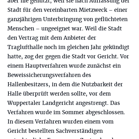
aber nie genutzt, weil sie nach Auffassung der
Stadt für den vereinbarten Mietzweck – einer
ganzjährigen Unterbringung von geflüchteten
Menschen – ungeeignet war. Weil die Stadt
den Vertrag mit dem Anbieter der
Traglufthalle noch im gleichen Jahr gekündigt
hatte, zog der gegen die Stadt vor Gericht. Vor
einem Hauptverfahren wurde zunächst ein
Beweissicherungsverfahren des
Hallenbesitzers, in dem die Nutzbarkeit der
Halle überprüft werden sollte, vor dem
Wuppertaler Landgericht angestrengt. Das
Verfahren wurde im Sommer abgeschlossen.
In diesem Verfahren wurden einem vom
Gericht bestellten Sachverständigen