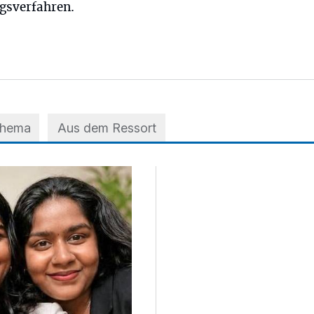
gsverfahren.
Thema
Aus dem Ressort