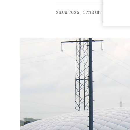
26.06.2025 , 12:13 Uhr
2 Minuten Le