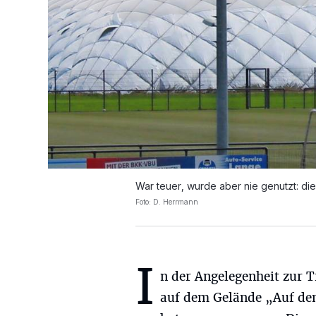
War teuer, wurde aber nie genutzt: die
Foto: D. Herrmann
I
n der Angelegenheit zur T
auf dem Gelände „Auf de