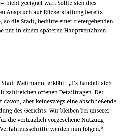
– nicht geeignet war. Sollte sich dies
inen Anspruch auf Rückerstattung bereits
, so die Stadt, bedürfe einer tiefergehenden
ne nur in einem späteren Hauptverfahren
r Stadt Mettmann, erklärt: „Es handelt sich
t zahlreichen offenen Detailfragen. Der
tt davon, aber keineswegs eine abschließende
ung des Gerichts. Wir bleiben bei unserer
für die vertraglich vorgesehene Nutzung
 Verfahrensschritte werden nun folgen.“