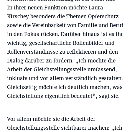
In ihrer neuen Funktion möchte Laura
Kirschey besonders die Themen Opferschutz
sowie die Vereinbarkeit von Familie und Beruf
in den Fokus rücken. Darüber hinaus ist es ihr
wichtig, gesellschaftliche Rollenbilder und
Rollenverständnisse zu reflektieren und den
Dialog darüber zu fördern. „Ich möchte die
Arbeit der Gleichstellungsstelle umfassend,
inklusiv und vor allem verständlich gestalten.
Gleichzeitig möchte ich deutlich machen, was
Gleichstellung eigentlich bedeutet“, sagt sie.
Vor allem möchte sie die Arbeit der
Gleichstellungsstelle sichtbarer machen: „Ich