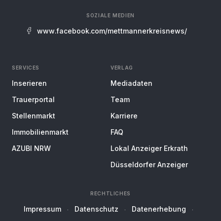
SOZIALE MEDIEN
www.facebook.com/mettmannerkreisnews/
SERVICES
VERLAG
Inserieren
Mediadaten
Trauerportal
Team
Stellenmarkt
Karriere
Immobilienmarkt
FAQ
AZUBI NRW
Lokal Anzeiger Erkrath
Düsseldorfer Anzeiger
RECHTLICHES
Impressum
Datenschutz
Datenerhebung