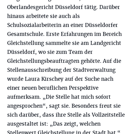
Oberlandesgericht Düsseldorf tätig. Darüber
hinaus arbeitete sie auch als
Schulsozialarbeiterin an einer Düsseldorfer
Gesamtschule. Erste Erfahrungen im Bereich
Gleichstellung sammelte sie am Landgericht
Düsseldorf, wo sie zum Team der
Gleichstellungsbeauftragten gehörte. Auf die
Stellenausschreibung der Stadtverwaltung
wurde Laura Kirschey auf der Suche nach
einer neuen beruflichen Perspektive
aufmerksam. „Die Stelle hat mich sofort
angesprochen“, sagt sie. Besonders freut sie
sich darüber, dass ihre Stelle als Vollzeitstelle
ausgestaltet ist: „Das zeigt, welchen
Stellenwert Gleichstellung in der Stadt hat.“