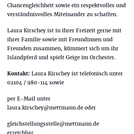
Chancengleichheit sowie ein respektvolles und
verständnisvolles Miteinander zu schaffen.
Laura Kirschey ist in ihrer Freizeit gerne mit
ihrer Familie sowie mit Freundinnen und
Freunden zusammen, kümmert sich um ihr
Islandpferd und spielt Geige im Orchester.
Kontakt:
Laura Kirschey ist telefonisch unter
02104 / 980-114 sowie
per E-Mail unter
laura.kirschey@mettmann.de
oder
gleichstellungsstelle@mettmann.de
erreichbar.