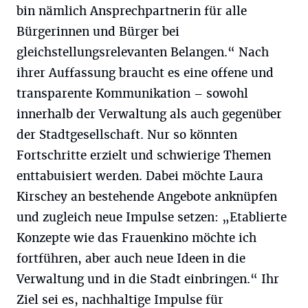
bin nämlich Ansprechpartnerin für alle
Bürgerinnen und Bürger bei
gleichstellungsrelevanten Belangen.“ Nach
ihrer Auffassung braucht es eine offene und
transparente Kommunikation – sowohl
innerhalb der Verwaltung als auch gegenüber
der Stadtgesellschaft. Nur so könnten
Fortschritte erzielt und schwierige Themen
enttabuisiert werden. Dabei möchte Laura
Kirschey an bestehende Angebote anknüpfen
und zugleich neue Impulse setzen: „Etablierte
Konzepte wie das Frauenkino möchte ich
fortführen, aber auch neue Ideen in die
Verwaltung und in die Stadt einbringen.“ Ihr
Ziel sei es, nachhaltige Impulse für