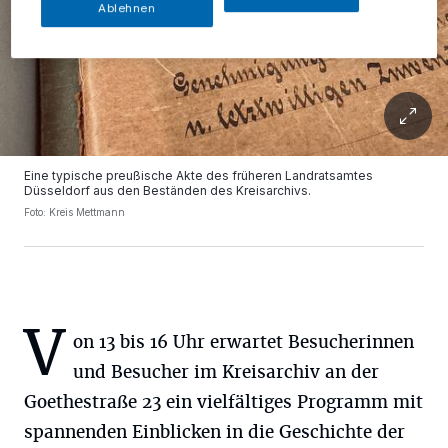
Ablehnen
Eine typische preußische Akte des früheren Landratsamtes
Düsseldorf aus den Beständen des Kreisarchivs.
Foto: Kreis Mettmann
V
on 13 bis 16 Uhr erwartet Besucherinnen
und Besucher im Kreisarchiv an der
Goethestraße 23 ein vielfältiges Programm mit
spannenden Einblicken in die Geschichte der