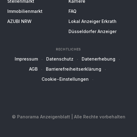
Stellenmarkt
Karriere
Immobilienmarkt
FAQ
AZUBI NRW
Lokal Anzeiger Erkrath
Düsseldorfer Anzeiger
RECHTLICHES
Impressum
Datenschutz
Datenerhebung
AGB
Barrierefreiheitserklärung
Cookie-Einstellungen
© Panorama Anzeigenblatt | Alle Rechte vorbehalten