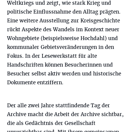
Weltkriegs und zeigt, wie stark Krieg und
politische Einflussnahme den Alltag prägten.
Eine weitere Ausstellung zur Kreisgeschichte
rückt Aspekte des Wandels im Kontext neuer
Wohngebiete (beispielsweise Hochdahl) und
kommunaler Gebietsveränderungen in den
Fokus. In der Lesewerkstatt für alte
Handschriften können Besucherinnen und
Besucher selbst aktiv werden und historische
Dokumente entziffern.
Der alle zwei Jahre stattfindende Tag der
Archive macht die Arbeit der Archive sichtbar,
die als Gedächtnis der Gesellschaft