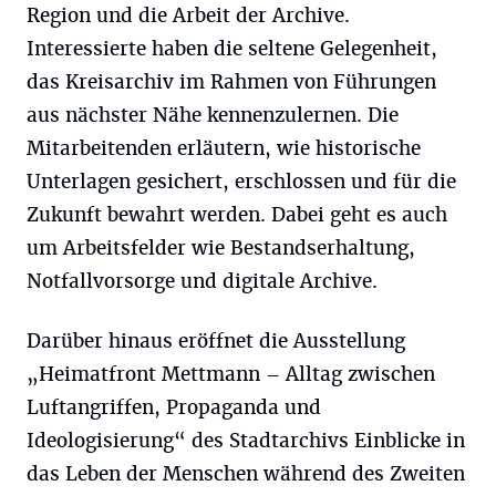
Region und die Arbeit der Archive.
Interessierte haben die seltene Gelegenheit,
das Kreisarchiv im Rahmen von Führungen
aus nächster Nähe kennenzulernen. Die
Mitarbeitenden erläutern, wie historische
Unterlagen gesichert, erschlossen und für die
Zukunft bewahrt werden. Dabei geht es auch
um Arbeitsfelder wie Bestandserhaltung,
Notfallvorsorge und digitale Archive.
Darüber hinaus eröffnet die Ausstellung
„Heimatfront Mettmann – Alltag zwischen
Luftangriffen, Propaganda und
Ideologisierung“ des Stadtarchivs Einblicke in
das Leben der Menschen während des Zweiten