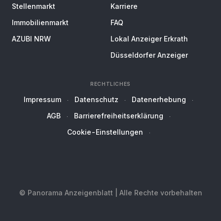
Stellenmarkt
Karriere
Immobilienmarkt
FAQ
AZUBI NRW
Lokal Anzeiger Erkrath
Düsseldorfer Anzeiger
RECHTLICHES
Impressum
Datenschutz
Datenerhebung
AGB
Barrierefreiheitserklärung
Cookie-Einstellungen
© Panorama Anzeigenblatt | Alle Rechte vorbehalten