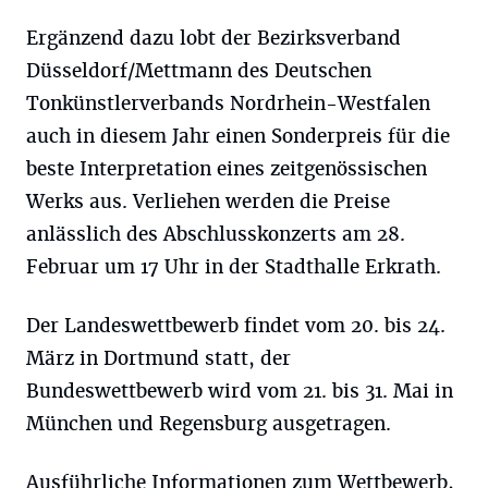
Ergänzend dazu lobt der Bezirksverband
Düsseldorf/Mettmann des Deutschen
Tonkünstlerverbands Nordrhein-Westfalen
auch in diesem Jahr einen Sonderpreis für die
beste Interpretation eines zeitgenössischen
Werks aus. Verliehen werden die Preise
anlässlich des Abschlusskonzerts am 28.
Februar um 17 Uhr in der Stadthalle Erkrath.
Der Landeswettbewerb findet vom 20. bis 24.
März in Dortmund statt, der
Bundeswettbewerb wird vom 21. bis 31. Mai in
München und Regensburg ausgetragen.
Ausführliche Informationen zum Wettbewerb,