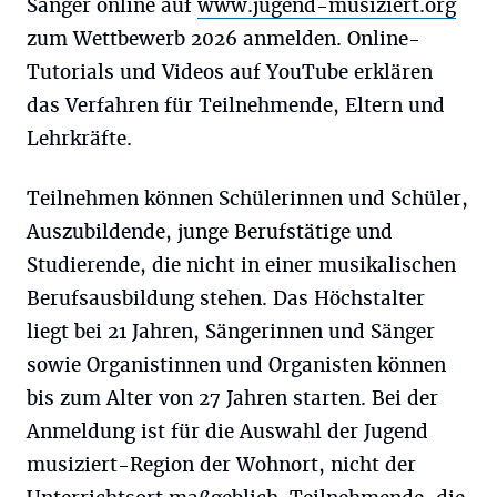
Sänger online auf
www.jugend-musiziert.org
zum Wettbewerb 2026 anmelden. Online-
Tutorials und Videos auf YouTube erklären
das Verfahren für Teilnehmende, Eltern und
Lehrkräfte.
Teilnehmen können Schülerinnen und Schüler,
Auszubildende, junge Berufstätige und
Studierende, die nicht in einer musikalischen
Berufsausbildung stehen. Das Höchstalter
liegt bei 21 Jahren, Sängerinnen und Sänger
sowie Organistinnen und Organisten können
bis zum Alter von 27 Jahren starten. Bei der
Anmeldung ist für die Auswahl der Jugend
musiziert-Region der Wohnort, nicht der