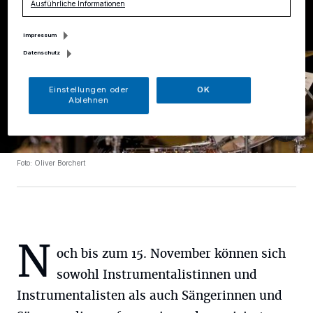
Ausführliche Informationen
Impressum
Datenschutz
Einstellungen oder
OK
Ablehnen
Foto: Oliver Borchert
N
och bis zum 15. November können sich
sowohl Instrumentalistinnen und
Instrumentalisten als auch Sängerinnen und