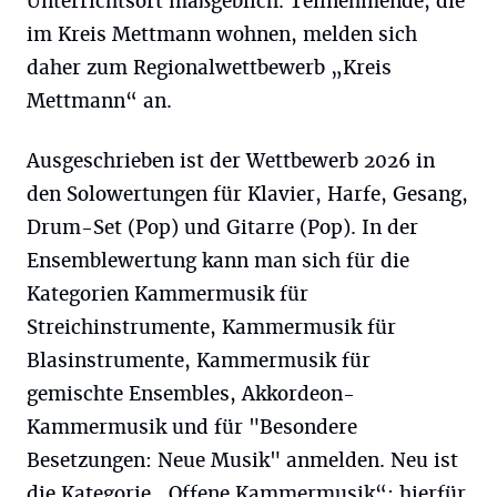
Unterrichtsort maßgeblich. Teilnehmende, die
im Kreis Mettmann wohnen, melden sich
daher zum Regionalwettbewerb „Kreis
Mettmann“ an.
Ausgeschrieben ist der Wettbewerb 2026 in
den Solowertungen für Klavier, Harfe, Gesang,
Drum-Set (Pop) und Gitarre (Pop). In der
Ensemblewertung kann man sich für die
Kategorien Kammermusik für
Streichinstrumente, Kammermusik für
Blasinstrumente, Kammermusik für
gemischte Ensembles, Akkordeon-
Kammermusik und für "Besondere
Besetzungen: Neue Musik" anmelden. Neu ist
die Kategorie „Offene Kammermusik“; hierfür