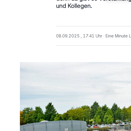
und Kollegen.
08.09.2025 , 17:41 Uhr
Eine Minute 