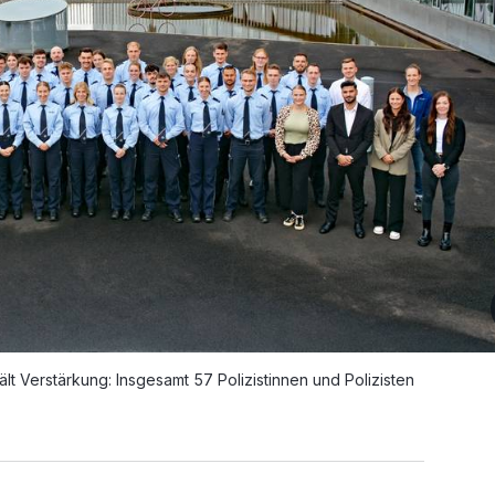
t Verstärkung: Insgesamt 57 Polizistinnen und Polizisten