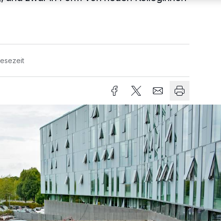
Lesezeit