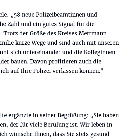
le: „58 neue Polizeibeamtinnen und
he Zahl und ein gutes Signal für die
. Trotz der Größe des Kreises Mettmann
familie kurze Wege und sind auch mit unseren
nnt sich untereinander und die Kolleginnen
der bauen. Davon profitieren auch die
ich auf Ihre Polizei verlassen können."
lte ergänzte in seiner Begrüßung: „Sie haben
en, der für viele Berufung ist. Wir leben in
ich wünsche Ihnen, dass Sie stets gesund