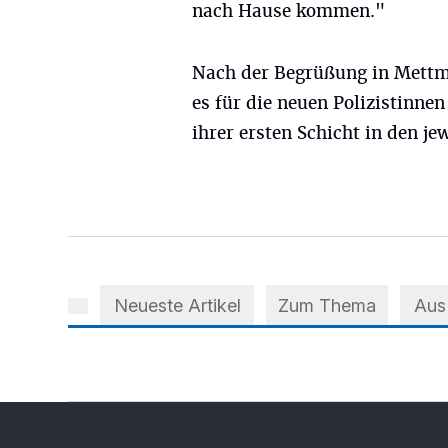
nach Hause kommen."
Nach der Begrüßung in Mettm
es für die neuen Polizistinnen
ihrer ersten Schicht in den j
Neueste Artikel
Zum Thema
Aus