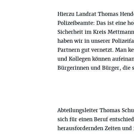
Hierzu Landrat Thomas Hende
Polizeibeamte: Das ist eine ho
Sicherheit im Kreis Mettmann
haben wir in unserer Polizei
Partnern gut vernetzt. Man ke
und Kollegen können aufeinan
Bürgerinnen und Bürger, die s
Abteilungsleiter Thomas Schu
sich für einen Beruf entschied
herausfordernden Zeiten und 