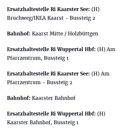
Ersatzhaltestelle Ri Kaarster See:
(H)
Bruchweg/IKEA Kaarst - Bussteig 2
Bahnhof:
Kaarst Mitte / Holzbüttgen
Ersatzhaltestelle Ri Wuppertal
Hbf
:
(H) Am
Pfarrzentrum, Bussteig 1
Ersatzhaltestelle Ri Kaarster See:
(H) Am
Pfarrzentrum - Bussteig 2
Bahnhof:
Kaarster Bahnhof
Ersatzhaltestelle Ri Wuppertal
Hbf
:
(H)
Kaarster Bahnhof, Bussteig 1