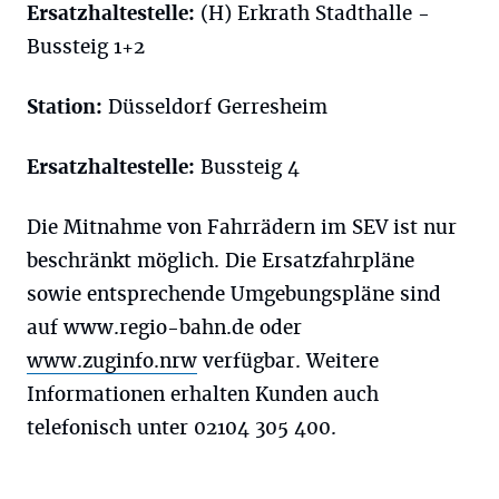
Ersatzhaltestelle:
(H) Erkrath Stadthalle -
Bussteig 1+2
Station:
Düsseldorf Gerresheim
Ersatzhaltestelle:
Bussteig 4
Die Mitnahme von Fahrrädern im SEV ist nur
beschränkt möglich. Die Ersatzfahrpläne
sowie entsprechende Umgebungspläne sind
auf www.regio-bahn.de oder
www.zuginfo.nrw
verfügbar. Weitere
Informationen erhalten Kunden auch
telefonisch unter 02104 305 400.