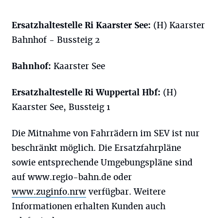
Ersatzhaltestelle Ri Kaarster See:
(H) Kaarster
Bahnhof - Bussteig 2
Bahnhof:
Kaarster See
Ersatzhaltestelle Ri Wuppertal
Hbf
:
(H)
Kaarster See, Bussteig 1
Die Mitnahme von Fahrrädern im SEV ist nur
beschränkt möglich. Die Ersatzfahrpläne
sowie entsprechende Umgebungspläne sind
auf www.regio-bahn.de oder
www.zuginfo.nrw
verfügbar. Weitere
Informationen erhalten Kunden auch