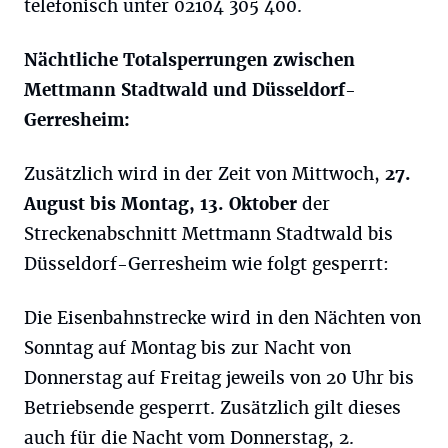
telefonisch unter 02104 305 400.
Nächtliche Totalsperrungen zwischen
Mettmann Stadtwald und Düsseldorf-
Gerresheim:
Zusätzlich wird in der Zeit von Mittwoch,
27.
August bis Montag, 13. Oktober
der
Streckenabschnitt Mettmann Stadtwald bis
Düsseldorf-Gerresheim wie folgt gesperrt:
Die Eisenbahnstrecke wird in den Nächten von
Sonntag auf Montag bis zur Nacht von
Donnerstag auf Freitag jeweils von 20 Uhr bis
Betriebsende gesperrt. Zusätzlich gilt dieses
auch für die Nacht vom Donnerstag, 2.