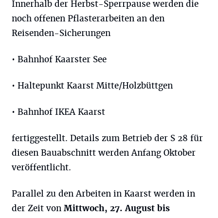
Innerhalb der Herbst-Sperrpause werden die
noch offenen Pflasterarbeiten an den
Reisenden-Sicherungen
• Bahnhof Kaarster See
• Haltepunkt Kaarst Mitte/Holzbüttgen
• Bahnhof IKEA Kaarst
fertiggestellt. Details zum Betrieb der S 28 für
diesen Bauabschnitt werden Anfang Oktober
veröffentlicht.
Parallel zu den Arbeiten in Kaarst werden in
der Zeit von
Mittwoch, 27. August bis