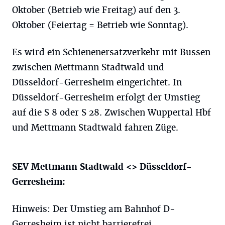
Oktober (Betrieb wie Freitag) auf den 3.
Oktober (Feiertag = Betrieb wie Sonntag).
Es wird ein Schienenersatzverkehr mit Bussen
zwischen Mettmann Stadtwald und
Düsseldorf-Gerresheim eingerichtet. In
Düsseldorf-Gerresheim erfolgt der Umstieg
auf die S 8 oder S 28. Zwischen Wuppertal Hbf
und Mettmann Stadtwald fahren Züge.
SEV Mettmann Stadtwald <> Düsseldorf-
Gerresheim:
Hinweis: Der Umstieg am Bahnhof D-
Gerresheim ist nicht barrierefrei