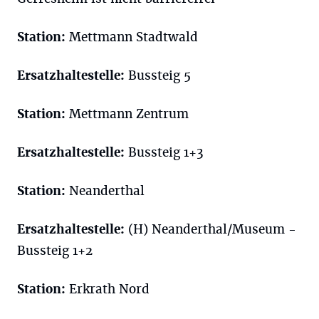
Station:
Mettmann Stadtwald
Ersatzhaltestelle:
Bussteig 5
Station:
Mettmann Zentrum
Ersatzhaltestelle:
Bussteig 1+3
Station:
Neanderthal
Ersatzhaltestelle:
(H) Neanderthal/Museum -
Bussteig 1+2
Station:
Erkrath Nord