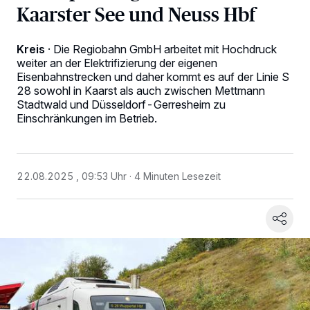
Kaarster See und Neuss Hbf
Kreis
·
Die Regiobahn GmbH arbeitet mit Hochdruck
weiter an der Elektrifizierung der eigenen
Eisenbahnstrecken und daher kommt es auf der Linie S
28 sowohl in Kaarst als auch zwischen Mettmann
Stadtwald und Düsseldorf-Gerresheim zu
Einschränkungen im Betrieb.
22.08.2025 , 09:53 Uhr
4 Minuten Lesezeit