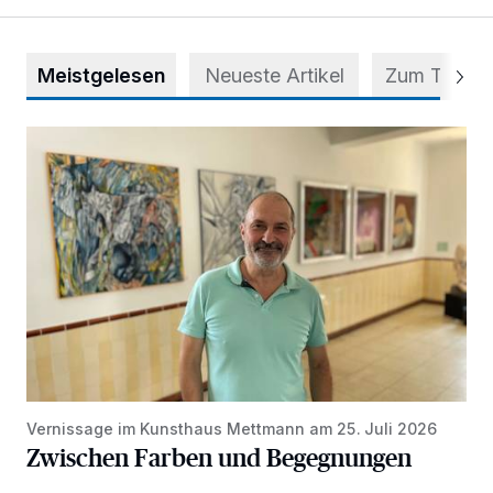
Meistgelesen
Neueste Artikel
Zum Thema
Zwischen Farben und Begegnungen
Vernissage im Kunsthaus Mettmann am 25. Juli 2026
Zwischen Farben und Begegnungen