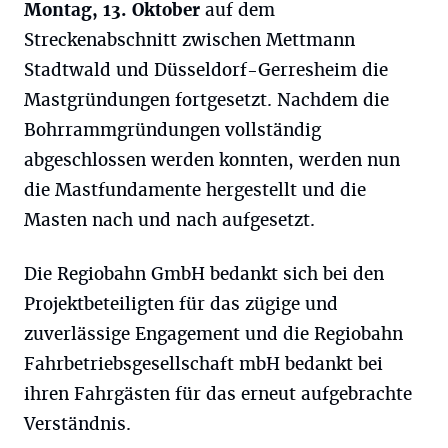
Montag, 13. Oktober
auf dem
Streckenabschnitt zwischen Mettmann
Stadtwald und Düsseldorf-Gerresheim die
Mastgründungen fortgesetzt. Nachdem die
Bohrrammgründungen vollständig
abgeschlossen werden konnten, werden nun
die Mastfundamente hergestellt und die
Masten nach und nach aufgesetzt.
Die Regiobahn GmbH bedankt sich bei den
Projektbeteiligten für das zügige und
zuverlässige Engagement und die Regiobahn
Fahrbetriebsgesellschaft mbH bedankt bei
ihren Fahrgästen für das erneut aufgebrachte
Verständnis.