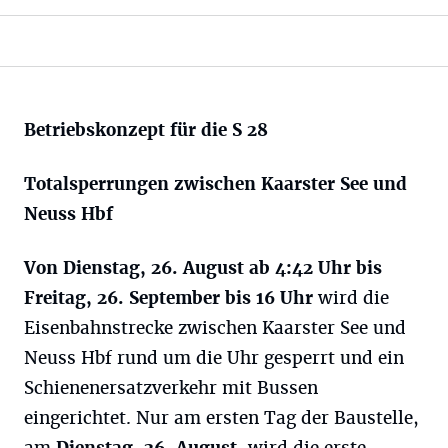
Betriebskonzept für die S 28
Totalsperrungen zwischen Kaarster See und
Neuss
Hbf
Von Dienstag, 26. August ab 4:42 Uhr bis
Freitag, 26. September bis 16 Uhr
wird die
Eisenbahnstrecke zwischen Kaarster See und
Neuss Hbf rund um die Uhr gesperrt und ein
Schienenersatzverkehr mit Bussen
eingerichtet. Nur am ersten Tag der Baustelle,