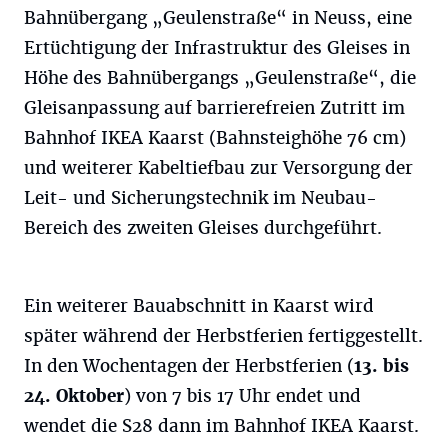
Bahnübergang „Geulenstraße“ in Neuss, eine
Ertüchtigung der Infrastruktur des Gleises in
Höhe des Bahnübergangs „Geulenstraße“, die
Gleisanpassung auf barrierefreien Zutritt im
Bahnhof IKEA Kaarst (Bahnsteighöhe 76 cm)
und weiterer Kabeltiefbau zur Versorgung der
Leit- und Sicherungstechnik im Neubau-
Bereich des zweiten Gleises durchgeführt.
Ein weiterer Bauabschnitt in Kaarst wird
später während der Herbstferien fertiggestellt.
In den Wochentagen der Herbstferien (
13. bis
24. Oktober
) von 7 bis 17 Uhr endet und
wendet die S28 dann im Bahnhof IKEA Kaarst.