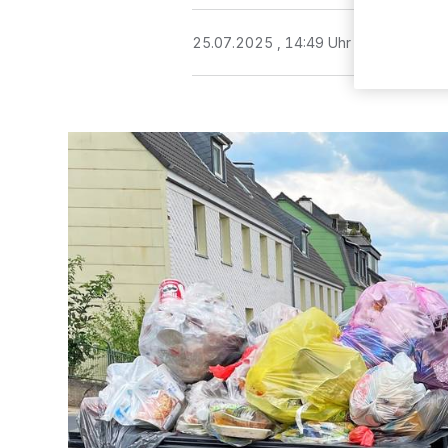
25.07.2025 , 14:49 Uhr
4 Minuten Le