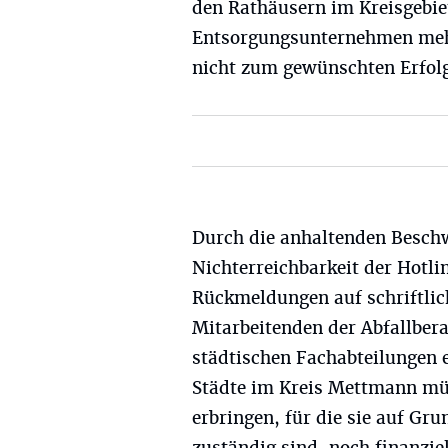
den Rathäusern im Kreisgebie
Entsorgungsunternehmen mehr
nicht zum gewünschten Erfolg
Durch die anhaltenden Beschw
Nichterreichbarkeit der Hotli
Rückmeldungen auf schriftlic
Mitarbeitenden der Abfallber
städtischen Fachabteilungen 
Städte im Kreis Mettmann müs
erbringen, für die sie auf Gr