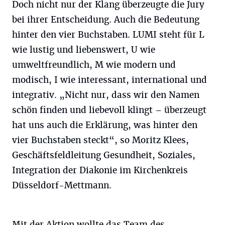
Doch nicht nur der Klang überzeugte die Jury
bei ihrer Entscheidung. Auch die Bedeutung
hinter den vier Buchstaben. LUMI steht für L
wie lustig und liebenswert, U wie
umweltfreundlich, M wie modern und
modisch, I wie interessant, international und
integrativ. „Nicht nur, dass wir den Namen
schön finden und liebevoll klingt – überzeugt
hat uns auch die Erklärung, was hinter den
vier Buchstaben steckt“, so Moritz Klees,
Geschäftsfeldleitung Gesundheit, Soziales,
Integration der Diakonie im Kirchenkreis
Düsseldorf-Mettmann.
Mit der Aktion wollte das Team des