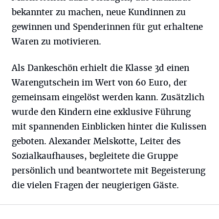
bekannter zu machen, neue Kundinnen zu
gewinnen und Spenderinnen für gut erhaltene
Waren zu motivieren.
Als Dankeschön erhielt die Klasse 3d einen
Warengutschein im Wert von 60 Euro, der
gemeinsam eingelöst werden kann. Zusätzlich
wurde den Kindern eine exklusive Führung
mit spannenden Einblicken hinter die Kulissen
geboten. Alexander Melskotte, Leiter des
Sozialkaufhauses, begleitete die Gruppe
persönlich und beantwortete mit Begeisterung
die vielen Fragen der neugierigen Gäste.