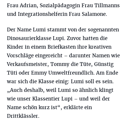
Frau Adrian, Sozialpädagogin Frau Tillmanns
und Integrationshelferin Frau Salamone.
Der Name Lumi stammt von der sogenannten
Dinosaurierklasse Lupi. Zuvor hatten die
Kinder in einem Briefkasten ihre kreativen
Vorschläge eingereicht – darunter Namen wie
Verkaufsmeister, Tommy die Tüte, Günstig
Tüti oder Emmy Umweltfreundlich. Am Ende
war sich die Klasse einig: Lumi soll es sein.
„Auch deshalb, weil Lumi so ähnlich klingt
wie unser Klassentier Lupi – und weil der
Name schön kurz ist“, erklärte ein
Drittklässler.