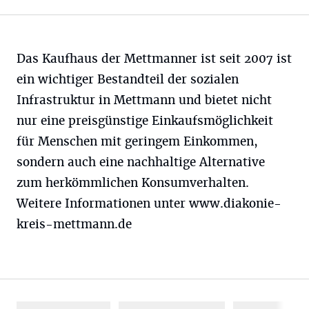
Das Kaufhaus der Mettmanner ist seit 2007 ist
ein wichtiger Bestandteil der sozialen
Infrastruktur in Mettmann und bietet nicht
nur eine preisgünstige Einkaufsmöglichkeit
für Menschen mit geringem Einkommen,
sondern auch eine nachhaltige Alternative
zum herkömmlichen Konsumverhalten.
Weitere Informationen unter www.diakonie-
kreis-mettmann.de