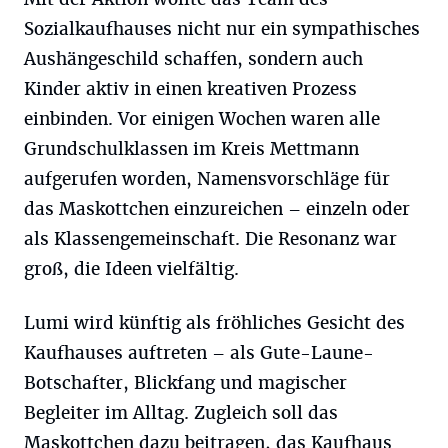
Sozialkaufhauses nicht nur ein sympathisches
Aushängeschild schaffen, sondern auch
Kinder aktiv in einen kreativen Prozess
einbinden. Vor einigen Wochen waren alle
Grundschulklassen im Kreis Mettmann
aufgerufen worden, Namensvorschläge für
das Maskottchen einzureichen – einzeln oder
als Klassengemeinschaft. Die Resonanz war
groß, die Ideen vielfältig.
Lumi wird künftig als fröhliches Gesicht des
Kaufhauses auftreten – als Gute-Laune-
Botschafter, Blickfang und magischer
Begleiter im Alltag. Zugleich soll das
Maskottchen dazu beitragen, das Kaufhaus