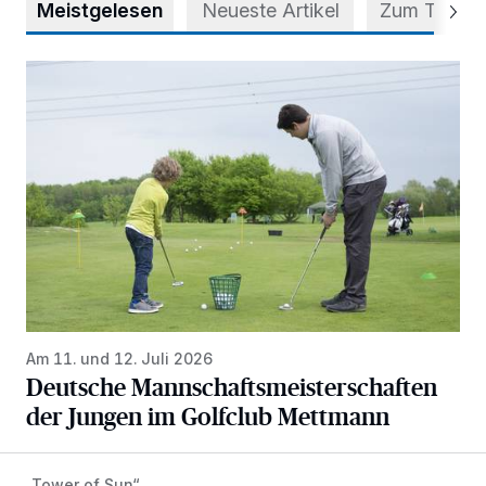
Meistgelesen
Neueste Artikel
Zum Thema
Deutsche Mannschaftsmeisterschaften der Jungen im Gol
Am 11. und 12. Juli 2026
Deutsche Mannschaftsmeisterschaften
der Jungen im Golfclub Mettmann
„Tower of Sun“