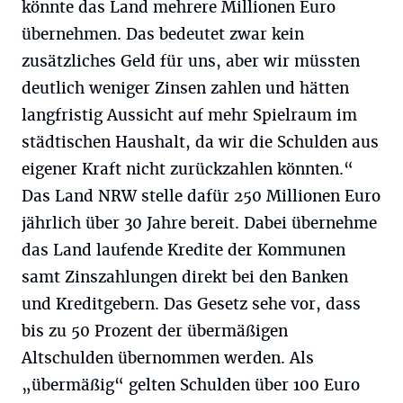
könnte das Land mehrere Millionen Euro
übernehmen. Das bedeutet zwar kein
zusätzliches Geld für uns, aber wir müssten
deutlich weniger Zinsen zahlen und hätten
langfristig Aussicht auf mehr Spielraum im
städtischen Haushalt, da wir die Schulden aus
eigener Kraft nicht zurückzahlen könnten.“
Das Land NRW stelle dafür 250 Millionen Euro
jährlich über 30 Jahre bereit. Dabei übernehme
das Land laufende Kredite der Kommunen
samt Zinszahlungen direkt bei den Banken
und Kreditgebern. Das Gesetz sehe vor, dass
bis zu 50 Prozent der übermäßigen
Altschulden übernommen werden. Als
„übermäßig“ gelten Schulden über 100 Euro