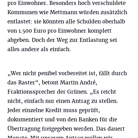
pro Einwohner. Besonders hoch verschuldete
Kommunen wie Mettmann würden zusätzlich
entlastet: sie könnten alle Schulden oberhalb
von 1.500 Euro pro Einwohner komplett
abgeben. Doch der Weg zur Entlastung sei
alles andere als einfach.
„Wer nicht penibel vorbereitet ist, fällt durch
das Raster“, betont Martin André,
Fraktionssprecher der Grünen. „Es reicht
nicht, einfach nur einen Antrag zu stellen.
Jeder einzelne Kredit muss geprüft,
dokumentiert und von den Banken für die
Übertragung freigegeben werden. Das dauert