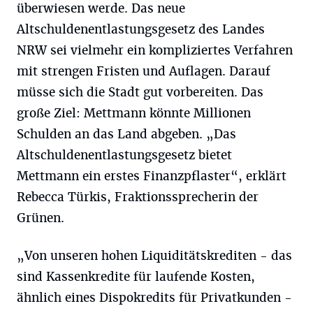
überwiesen werde. Das neue
Altschuldenentlastungsgesetz des Landes
NRW sei vielmehr ein kompliziertes Verfahren
mit strengen Fristen und Auflagen. Darauf
müsse sich die Stadt gut vorbereiten. Das
große Ziel: Mettmann könnte Millionen
Schulden an das Land abgeben. „Das
Altschuldenentlastungsgesetz bietet
Mettmann ein erstes Finanzpflaster“, erklärt
Rebecca Türkis, Fraktionssprecherin der
Grünen.
„Von unseren hohen Liquiditätskrediten - das
sind Kassenkredite für laufende Kosten,
ähnlich eines Dispokredits für Privatkunden -