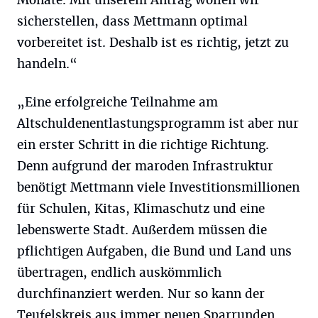
Monate. Mit unserem Antrag wollen wir
sicherstellen, dass Mettmann optimal
vorbereitet ist. Deshalb ist es richtig, jetzt zu
handeln.“
„Eine erfolgreiche Teilnahme am
Altschuldenentlastungsprogramm ist aber nur
ein erster Schritt in die richtige Richtung.
Denn aufgrund der maroden Infrastruktur
benötigt Mettmann viele Investitionsmillionen
für Schulen, Kitas, Klimaschutz und eine
lebenswerte Stadt. Außerdem müssen die
pflichtigen Aufgaben, die Bund und Land uns
übertragen, endlich auskömmlich
durchfinanziert werden. Nur so kann der
Teufelskreis aus immer neuen Sparrunden