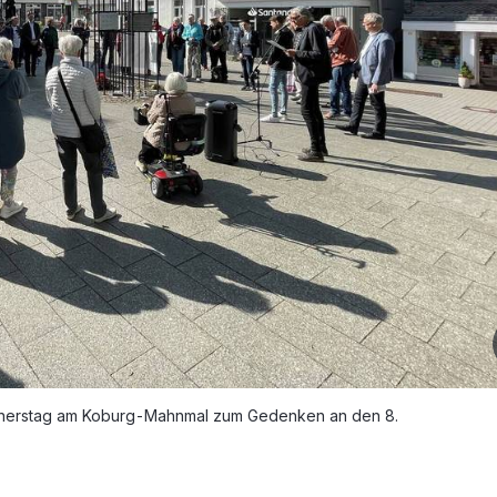
nnerstag am Koburg-Mahnmal zum Gedenken an den 8.