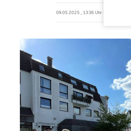
09.05.2025 , 13:36 Uhr
2 Minuten Le