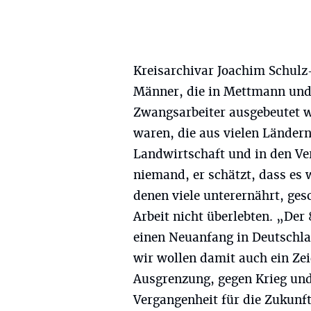
Kreisarchivar Joachim Schulz
Männer, die in Mettmann und
Zwangsarbeiter ausgebeutet w
waren, die aus vielen Ländern
Landwirtschaft und in den Ve
niemand, er schätzt, dass es
denen viele unterernährt, ge
Arbeit nicht überlebten. „Der 
einen Neuanfang in Deutschla
wir wollen damit auch ein Z
Ausgrenzung, gegen Krieg und
Vergangenheit für die Zukunft