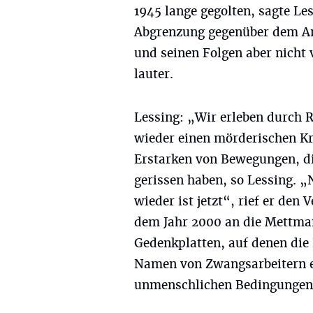
1945 lange gegolten, sagte Le
Abgrenzung gegenüber dem And
und seinen Folgen aber nicht
lauter.
Lessing: „Wir erleben durch R
wieder einen mörderischen Kr
Erstarken von Bewegungen, di
gerissen haben, so Lessing. „
wieder ist jetzt“, rief er de
dem Jahr 2000 an die Mettman
Gedenkplatten, auf denen die
Namen von Zwangsarbeitern er
unmenschlichen Bedingungen 