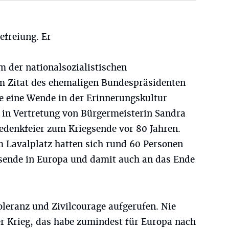
efreiung. Er
 der nationalsozialistischen
m Zitat des ehemaligen Bundespräsidenten
 eine Wende in der Erinnerungskultur
ng in Vertretung von Bürgermeisterin Sandra
edenkfeier zum Kriegsende vor 80 Jahren.
avalplatz hatten sich rund 60 Personen
sende in Europa und damit auch an das Ende
leranz und Zivilcourage aufgerufen. Nie
r Krieg, das habe zumindest für Europa nach