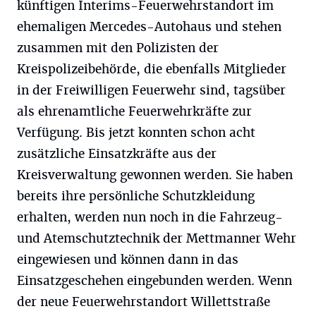
künftigen Interims-Feuerwehrstandort im
ehemaligen Mercedes-Autohaus und stehen
zusammen mit den Polizisten der
Kreispolizeibehörde, die ebenfalls Mitglieder
in der Freiwilligen Feuerwehr sind, tagsüber
als ehrenamtliche Feuerwehrkräfte zur
Verfügung. Bis jetzt konnten schon acht
zusätzliche Einsatzkräfte aus der
Kreisverwaltung gewonnen werden. Sie haben
bereits ihre persönliche Schutzkleidung
erhalten, werden nun noch in die Fahrzeug-
und Atemschutztechnik der Mettmanner Wehr
eingewiesen und können dann in das
Einsatzgeschehen eingebunden werden. Wenn
der neue Feuerwehrstandort Willettstraße