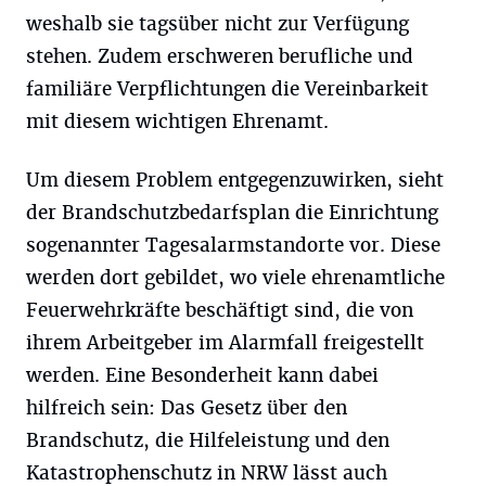
weshalb sie tagsüber nicht zur Verfügung
stehen. Zudem erschweren berufliche und
familiäre Verpflichtungen die Vereinbarkeit
mit diesem wichtigen Ehrenamt.
Um diesem Problem entgegenzuwirken, sieht
der Brandschutzbedarfsplan die Einrichtung
sogenannter Tagesalarmstandorte vor. Diese
werden dort gebildet, wo viele ehrenamtliche
Feuerwehrkräfte beschäftigt sind, die von
ihrem Arbeitgeber im Alarmfall freigestellt
werden. Eine Besonderheit kann dabei
hilfreich sein: Das Gesetz über den
Brandschutz, die Hilfeleistung und den
Katastrophenschutz in NRW lässt auch