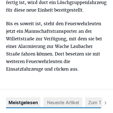
fertig ist, wird dort ein Löschgruppenfahrzeug
für diese neue Einheit bereitgestellt.
Bis es soweit ist, steht den Feuerwehrleuten
jetzt ein Mannschaftstransporter an der
Willettstraße zur Verfügung, mit dem sie bei
einer Alarmierung zur Wache Laubacher
Straße fahren können. Dort besetzen sie mit
weiteren Feuerwehrleuten die
Einsatzfahrzeuge und rücken aus.
Meistgelesen
Neueste Artikel
Zum Thema