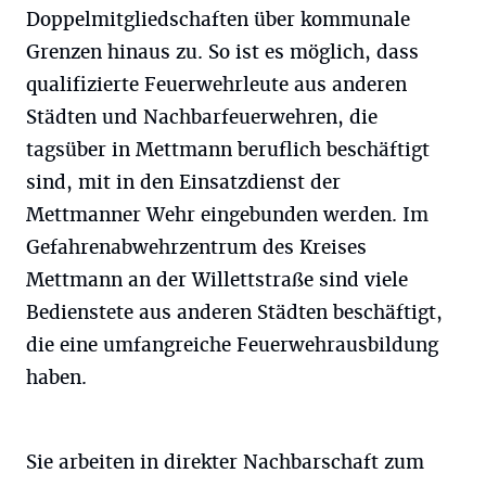
Doppelmitgliedschaften über kommunale
Grenzen hinaus zu. So ist es möglich, dass
qualifizierte Feuerwehrleute aus anderen
Städten und Nachbarfeuerwehren, die
tagsüber in Mettmann beruflich beschäftigt
sind, mit in den Einsatzdienst der
Mettmanner Wehr eingebunden werden. Im
Gefahrenabwehrzentrum des Kreises
Mettmann an der Willettstraße sind viele
Bedienstete aus anderen Städten beschäftigt,
die eine umfangreiche Feuerwehrausbildung
haben.
Sie arbeiten in direkter Nachbarschaft zum