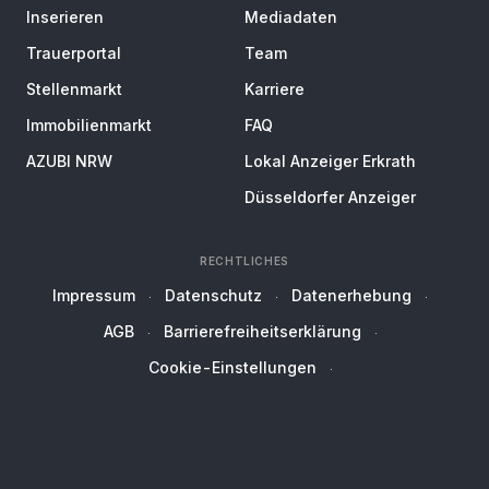
Inserieren
Mediadaten
Trauerportal
Team
Stellenmarkt
Karriere
Immobilienmarkt
FAQ
AZUBI NRW
Lokal Anzeiger Erkrath
Düsseldorfer Anzeiger
RECHTLICHES
Impressum
Datenschutz
Datenerhebung
AGB
Barrierefreiheitserklärung
Cookie-Einstellungen