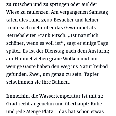
zu rutschen und zu springen oder auf der
Wiese zu faulenzen. Am vergangenen Samstag
taten dies rund 2900 Besucher und keiner
freute sich mehr über das Gewimmel als
Betriebsleiter Frank Fitsch. „Ist natürlich
schöner, wenn es voll ist“, sagt er einige Tage
später. Es ist der Dienstag nach dem Ansturm;
am Himmel ziehen graue Wolken und nur
wenige Gäste haben den Weg ins Naturfreibad
gefunden. Zwei, um genau zu sein. Tapfer
schwimmen sie ihre Bahnen.
Immerhin, die Wassertemperatur ist mit 22
Grad recht angenehm und überhaupt: Ruhe
und jede Menge Platz – das hat schon etwas