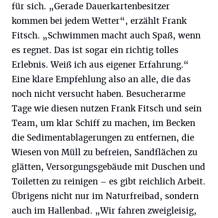
für sich. „Gerade Dauerkartenbesitzer
kommen bei jedem Wetter“, erzählt Frank
Fitsch. „Schwimmen macht auch Spaß, wenn
es regnet. Das ist sogar ein richtig tolles
Erlebnis. Weiß ich aus eigener Erfahrung.“
Eine klare Empfehlung also an alle, die das
noch nicht versucht haben. Besucherarme
Tage wie diesen nutzen Frank Fitsch und sein
Team, um klar Schiff zu machen, im Becken
die Sedimentablagerungen zu entfernen, die
Wiesen von Müll zu befreien, Sandflächen zu
glätten, Versorgungsgebäude mit Duschen und
Toiletten zu reinigen – es gibt reichlich Arbeit.
Übrigens nicht nur im Naturfreibad, sondern
auch im Hallenbad. „Wir fahren zweigleisig,