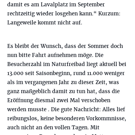
damit es am Lavalplatz im September
rechtzeitig wieder losgehen kann.“ Kurzum:
Langeweile kommt nicht auf.
Es bleibt der Wunsch, dass der Sommer doch
nun bitte Fahrt aufnehmen möge. Die
Besucherzahl im Naturfreibad liegt aktuell bei
13.000 seit Saisonbeginn, rund 11.000 weniger
als im vergangenen Jahr zu dieser Zeit, was
ganz maßgeblich damit zu tun hat, dass die
Eröffnung diesmal zwei Mal verschoben
werden musste . Die gute Nachricht: Alles lief
reibungslos, keine besonderen Vorkommnisse,
auch nicht an den vollen Tagen. Mit