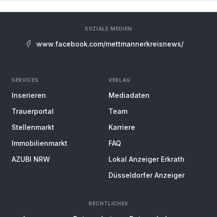
SOZIALE MEDIEN
www.facebook.com/mettmannerkreisnews/
SERVICES
VERLAG
Inserieren
Mediadaten
Trauerportal
Team
Stellenmarkt
Karriere
Immobilienmarkt
FAQ
AZUBI NRW
Lokal Anzeiger Erkrath
Düsseldorfer Anzeiger
RECHTLICHES