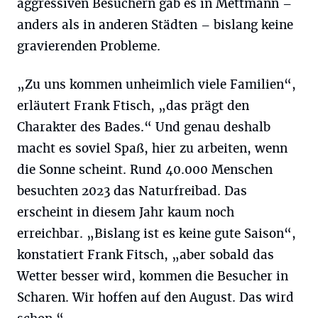
aggressiven Besuchern gab es in Mettmann –
anders als in anderen Städten – bislang keine
gravierenden Probleme.
„Zu uns kommen unheimlich viele Familien“,
erläutert Frank Ftisch, „das prägt den
Charakter des Bades.“ Und genau deshalb
macht es soviel Spaß, hier zu arbeiten, wenn
die Sonne scheint. Rund 40.000 Menschen
besuchten 2023 das Naturfreibad. Das
erscheint in diesem Jahr kaum noch
erreichbar. „Bislang ist es keine gute Saison“,
konstatiert Frank Fitsch, „aber sobald das
Wetter besser wird, kommen die Besucher in
Scharen. Wir hoffen auf den August. Das wird