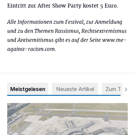
Eintritt zur After Show Party kostet 5 Euro.
Alle Informationen zum Festival, zur Anmeldung
und zu den Themen Rassismus, Rechtsextremismus
und Antisemitismus gibt es auf der Seite www.me-
against-racism.com.
Meistgelesen
Neueste Artikel
Zum Thema
Vorsicht bei dubiosen „Park & Fly“-Anbietern