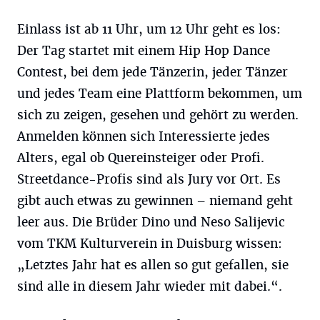
Einlass ist ab 11 Uhr, um 12 Uhr geht es los:
Der Tag startet mit einem Hip Hop Dance
Contest, bei dem jede Tänzerin, jeder Tänzer
und jedes Team eine Plattform bekommen, um
sich zu zeigen, gesehen und gehört zu werden.
Anmelden können sich Interessierte jedes
Alters, egal ob Quereinsteiger oder Profi.
Streetdance-Profis sind als Jury vor Ort. Es
gibt auch etwas zu gewinnen ­– niemand geht
leer aus. Die Brüder Dino und Neso Salijevic
vom TKM Kulturverein in Duisburg wissen:
„Letztes Jahr hat es allen so gut gefallen, sie
sind alle in diesem Jahr wieder mit dabei.“.