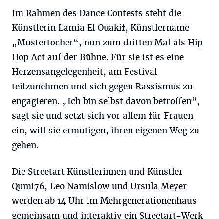
Im Rahmen des Dance Contests steht die
Künstlerin Lamia El Ouakif, Künstlername
„Mustertocher“, nun zum dritten Mal als Hip
Hop Act auf der Bühne. Für sie ist es eine
Herzensangelegenheit, am Festival
teilzunehmen und sich gegen Rassismus zu
engagieren. „Ich bin selbst davon betroffen“,
sagt sie und setzt sich vor allem für Frauen
ein, will sie ermutigen, ihren eigenen Weg zu
gehen.
Die Streetart Künstlerinnen und Künstler
Qumi76, Leo Namislow und Ursula Meyer
werden ab 14 Uhr im Mehrgenerationenhaus
gemeinsam und interaktiv ein Streetart-Werk