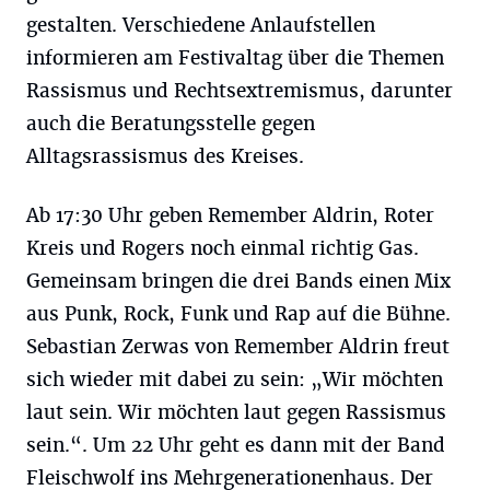
gestalten. Verschiedene Anlaufstellen
informieren am Festivaltag über die Themen
Rassismus und Rechtsextremismus, darunter
auch die Beratungsstelle gegen
Alltagsrassismus des Kreises.
Ab 17:30 Uhr geben Remember Aldrin, Roter
Kreis und Rogers noch einmal richtig Gas.
Gemeinsam bringen die drei Bands einen Mix
aus Punk, Rock, Funk und Rap auf die Bühne.
Sebastian Zerwas von Remember Aldrin freut
sich wieder mit dabei zu sein: „Wir möchten
laut sein. Wir möchten laut gegen Rassismus
sein.“. Um 22 Uhr geht es dann mit der Band
Fleischwolf ins Mehrgenerationenhaus. Der