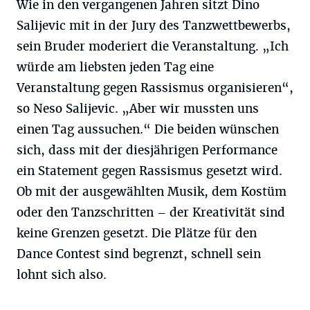
Wie in den vergangenen Jahren sitzt Dino
Salijevic mit in der Jury des Tanzwettbewerbs,
sein Bruder moderiert die Veranstaltung. „Ich
würde am liebsten jeden Tag eine
Veranstaltung gegen Rassismus organisieren“,
so Neso Salijevic. „Aber wir mussten uns
einen Tag aussuchen.“ Die beiden wünschen
sich, dass mit der diesjährigen Performance
ein Statement gegen Rassismus gesetzt wird.
Ob mit der ausgewählten Musik, dem Kostüm
oder den Tanzschritten – der Kreativität sind
keine Grenzen gesetzt. Die Plätze für den
Dance Contest sind begrenzt, schnell sein
lohnt sich also.