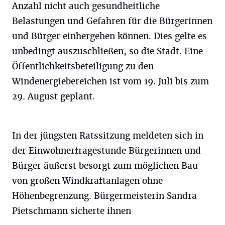
Anzahl nicht auch gesundheitliche
Belastungen und Gefahren für die Bürgerinnen
und Bürger einhergehen können. Dies gelte es
unbedingt auszuschließen, so die Stadt. Eine
Öffentlichkeitsbeteiligung zu den
Windenergiebereichen ist vom 19. Juli bis zum
29. August geplant.
In der jüngsten Ratssitzung meldeten sich in
der Einwohnerfragestunde Bürgerinnen und
Bürger äußerst besorgt zum möglichen Bau
von großen Windkraftanlagen ohne
Höhenbegrenzung. Bürgermeisterin Sandra
Pietschmann sicherte ihnen