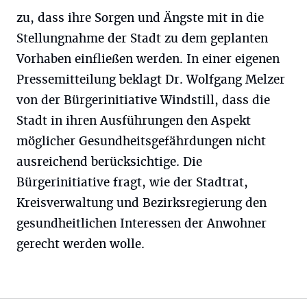
zu, dass ihre Sorgen und Ängste mit in die
Stellungnahme der Stadt zu dem geplanten
Vorhaben einfließen werden. In einer eigenen
Pressemitteilung beklagt Dr. Wolfgang Melzer
von der Bürgerinitiative Windstill, dass die
Stadt in ihren Ausführungen den Aspekt
möglicher Gesundheitsgefährdungen nicht
ausreichend berücksichtige. Die
Bürgerinitiative fragt, wie der Stadtrat,
Kreisverwaltung und Bezirksregierung den
gesundheitlichen Interessen der Anwohner
gerecht werden wolle.