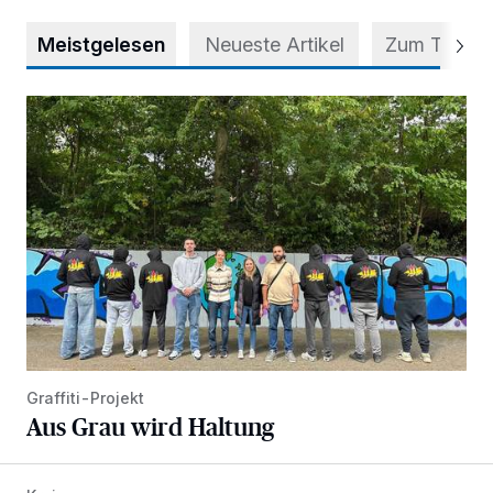
Meistgelesen
Neueste Artikel
Zum Thema
Aus Grau wird Haltung
Graffiti-Projekt
Aus Grau wird Haltung