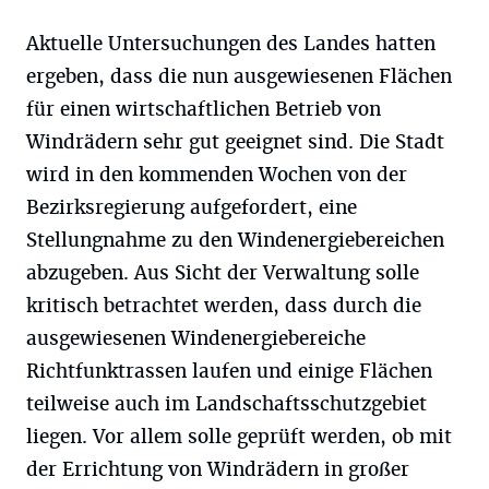
Aktuelle Untersuchungen des Landes hatten
ergeben, dass die nun ausgewiesenen Flächen
für einen wirtschaftlichen Betrieb von
Windrädern sehr gut geeignet sind. Die Stadt
wird in den kommenden Wochen von der
Bezirksregierung aufgefordert, eine
Stellungnahme zu den Windenergiebereichen
abzugeben. Aus Sicht der Verwaltung solle
kritisch betrachtet werden, dass durch die
ausgewiesenen Windenergiebereiche
Richtfunktrassen laufen und einige Flächen
teilweise auch im Landschaftsschutzgebiet
liegen. Vor allem solle geprüft werden, ob mit
der Errichtung von Windrädern in großer