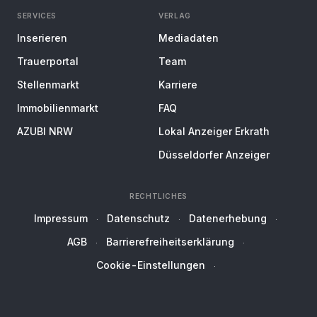
SERVICES
VERLAG
Inserieren
Mediadaten
Trauerportal
Team
Stellenmarkt
Karriere
Immobilienmarkt
FAQ
AZUBI NRW
Lokal Anzeiger Erkrath
Düsseldorfer Anzeiger
RECHTLICHES
Impressum
Datenschutz
Datenerhebung
AGB
Barrierefreiheitserklärung
Cookie-Einstellungen