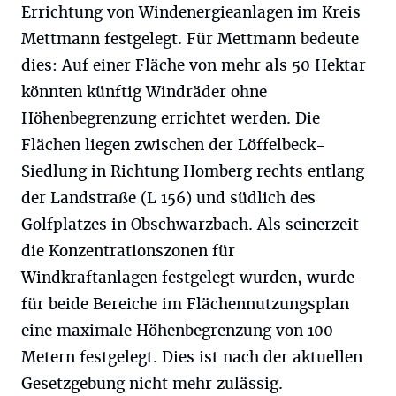
Errichtung von Windenergieanlagen im Kreis
Mettmann festgelegt. Für Mettmann bedeute
dies: Auf einer Fläche von mehr als 50 Hektar
könnten künftig Windräder ohne
Höhenbegrenzung errichtet werden. Die
Flächen liegen zwischen der Löffelbeck-
Siedlung in Richtung Homberg rechts entlang
der Landstraße (L 156) und südlich des
Golfplatzes in Obschwarzbach. Als seinerzeit
die Konzentrationszonen für
Windkraftanlagen festgelegt wurden, wurde
für beide Bereiche im Flächennutzungsplan
eine maximale Höhenbegrenzung von 100
Metern festgelegt. Dies ist nach der aktuellen
Gesetzgebung nicht mehr zulässig.