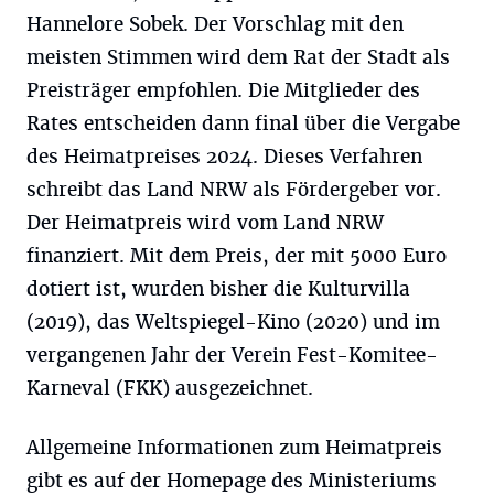
Hannelore Sobek. Der Vorschlag mit den
meisten Stimmen wird dem Rat der Stadt als
Preisträger empfohlen. Die Mitglieder des
Rates entscheiden dann final über die Vergabe
des Heimatpreises 2024. Dieses Verfahren
schreibt das Land NRW als Fördergeber vor.
Der Heimatpreis wird vom Land NRW
finanziert. Mit dem Preis, der mit 5000 Euro
dotiert ist, wurden bisher die Kulturvilla
(2019), das Weltspiegel-Kino (2020) und im
vergangenen Jahr der Verein Fest-Komitee-
Karneval (FKK) ausgezeichnet.
Allgemeine Informationen zum Heimatpreis
gibt es auf der Homepage des Ministeriums