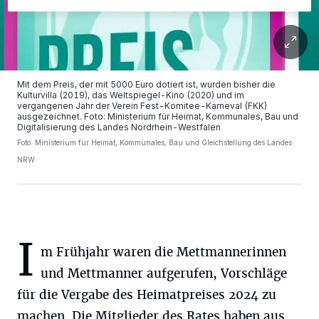
Mit dem Preis, der mit 5000 Euro dotiert ist, wurden bisher die
Kulturvilla (2019), das Weltspiegel-Kino (2020) und im
vergangenen Jahr der Verein Fest-Komitee-Karneval (FKK)
ausgezeichnet. Foto: Ministerium für Heimat, Kommunales, Bau und
Digitalisierung des Landes Nordrhein-Westfalen
Foto: Ministerium für Heimat, Kommunales, Bau und Gleichstellung des Landes
NRW
I
m Frühjahr waren die Mettmannerinnen
und Mettmanner aufgerufen, Vorschläge
für die Vergabe des Heimatpreises 2024 zu
machen. Die Mitglieder des Rates haben aus