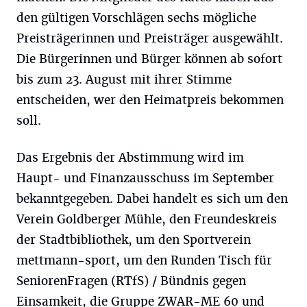
den gültigen Vorschlägen sechs mögliche
Preisträgerinnen und Preisträger ausgewählt.
Die Bürgerinnen und Bürger können ab sofort
bis zum 23. August mit ihrer Stimme
entscheiden, wer den Heimatpreis bekommen
soll.
Das Ergebnis der Abstimmung wird im
Haupt- und Finanzausschuss im September
bekanntgegeben. Dabei handelt es sich um den
Verein Goldberger Mühle, den Freundeskreis
der Stadtbibliothek, um den Sportverein
mettmann-sport, um den Runden Tisch für
SeniorenFragen (RTfS) / Bündnis gegen
Einsamkeit, die Gruppe ZWAR-ME 60 und