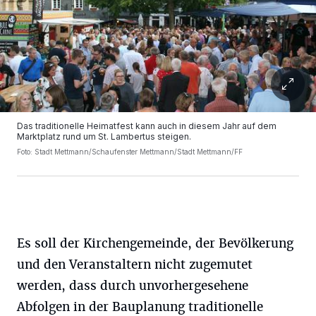
Das traditionelle Heimatfest kann auch in diesem Jahr auf dem
Marktplatz rund um St. Lambertus steigen.
Foto: Stadt Mettmann/Schaufenster Mettmann/Stadt Mettmann/FF
Es soll der Kirchengemeinde, der Bevölkerung
und den Veranstaltern nicht zugemutet
werden, dass durch unvorhergesehene
Abfolgen in der Bauplanung traditionelle