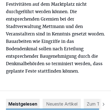
Festivitäten auf dem Marktplatz nicht
durchgeführt werden können. Die
entsprechenden Gremien bei der
Stadtverwaltung Mettmann und den
Veranstaltern sind in Kenntnis gesetzt worden.
Bauarbeiten wie Eingriffe in das
Bodendenkmal sollen nach Erteilung
entsprechender Baugenehmigung durch die
Denkmalbehörden so terminiert werden, dass
geplante Feste stattfinden können.
Meistgelesen
Neueste Artikel
Zum Thema