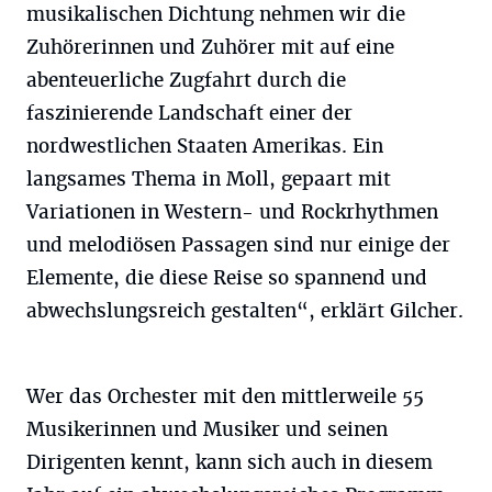
musikalischen Dichtung nehmen wir die
Zuhörerinnen und Zuhörer mit auf eine
abenteuerliche Zugfahrt durch die
faszinierende Landschaft einer der
nordwestlichen Staaten Amerikas. Ein
langsames Thema in Moll, gepaart mit
Variationen in Western- und Rockrhythmen
und melodiösen Passagen sind nur einige der
Elemente, die diese Reise so spannend und
abwechslungsreich gestalten“, erklärt Gilcher.
Wer das Orchester mit den mittlerweile 55
Musikerinnen und Musiker und seinen
Dirigenten kennt, kann sich auch in diesem