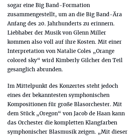
sogar eine Big Band-Formation
zusammengestellt, um an die Big Band-Ära
Anfang des 20. Jahrhunderts zu erinnern.
Liebhaber der Musik von Glenn Miller
kommen also voll auf ihre Kosten. Mit einer
Interpretation von Natalie Coles „Orange
colored sky“ wird Kimberly Gilcher den Teil
gesanglich abrunden.
Im Mittelpunkt des Konzertes steht jedoch
eines der bekanntesten symphonischen
Kompositionen für große Blasorchester. Mit
dem Stück „Oregon“ von Jacob de Haan kann
das Orchester die kompletten Klangfarben
symphonischer Blasmusik zeigen. „Mit dieser