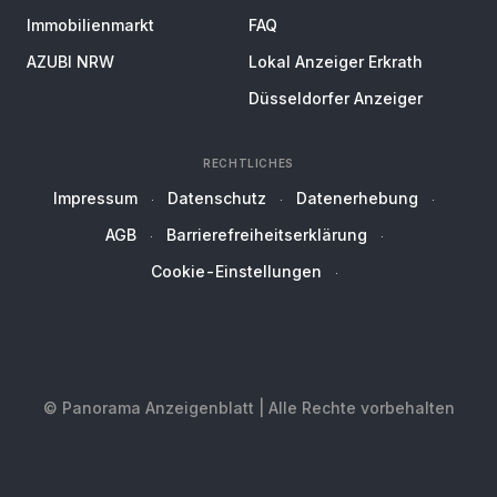
Immobilienmarkt
FAQ
AZUBI NRW
Lokal Anzeiger Erkrath
Düsseldorfer Anzeiger
RECHTLICHES
Impressum
Datenschutz
Datenerhebung
AGB
Barrierefreiheitserklärung
Cookie-Einstellungen
© Panorama Anzeigenblatt | Alle Rechte vorbehalten