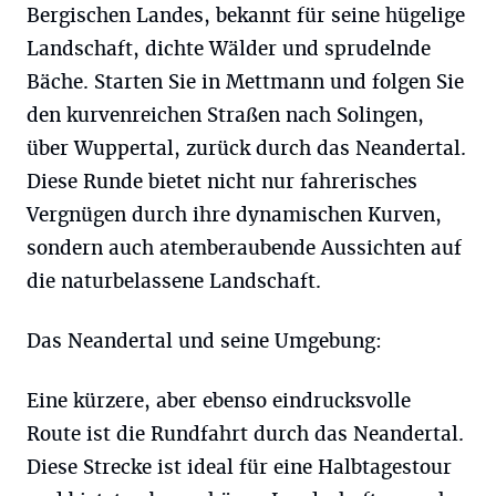
Bergischen Landes, bekannt für seine hügelige
Landschaft, dichte Wälder und sprudelnde
Bäche. Starten Sie in Mettmann und folgen Sie
den kurvenreichen Straßen nach Solingen,
über Wuppertal, zurück durch das Neandertal.
Diese Runde bietet nicht nur fahrerisches
Vergnügen durch ihre dynamischen Kurven,
sondern auch atemberaubende Aussichten auf
die naturbelassene Landschaft.
Das Neandertal und seine Umgebung:
Eine kürzere, aber ebenso eindrucksvolle
Route ist die Rundfahrt durch das Neandertal.
Diese Strecke ist ideal für eine Halbtagestour