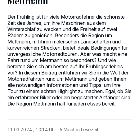
Mettmann
Der Frühling ist für viele Motorradfahrer die schönste
Zeit des Jahres, um ihre Maschinen aus dem
Winterschlaf zu wecken und die Freiheit auf zwei
Rädern zu genießen. Besonders die Region um
Mettmann, mit ihren malerischen Landschaften und
kurvenreichen Strecken, bietet ideale Bedingungen für
unvergessliche Motorradtouren. Aber was macht eine
Fahrt rund um Mettmann so besonders? Und wie
bereiten Sie sich am besten auf Ihr Frühlingserlebnis
vor? In diesem Beitrag entführen wir Sie in die Welt der
Motorradfahrten rund um Mettmann und geben Ihnen
alle notwendigen Informationen und Tipps, um Ihre
Tour zu einem echten Highlight zu machen. Egal, ob Sie
ein erfahrener Biker oder ein begeisterter Anfänger sind:
Die Region Mettmann hält für jeden etwas bereit.
11.03.2024 , 10:14 Uhr
5 Minuten Lesezeit