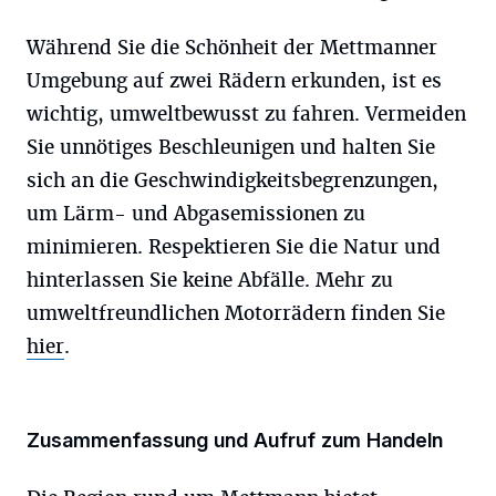
Während Sie die Schönheit der Mettmanner
Umgebung auf zwei Rädern erkunden, ist es
wichtig, umweltbewusst zu fahren. Vermeiden
Sie unnötiges Beschleunigen und halten Sie
sich an die Geschwindigkeitsbegrenzungen,
um Lärm- und Abgasemissionen zu
minimieren. Respektieren Sie die Natur und
hinterlassen Sie keine Abfälle. Mehr zu
umweltfreundlichen Motorrädern finden Sie
hier
.
Zusammenfassung und Aufruf zum Handeln