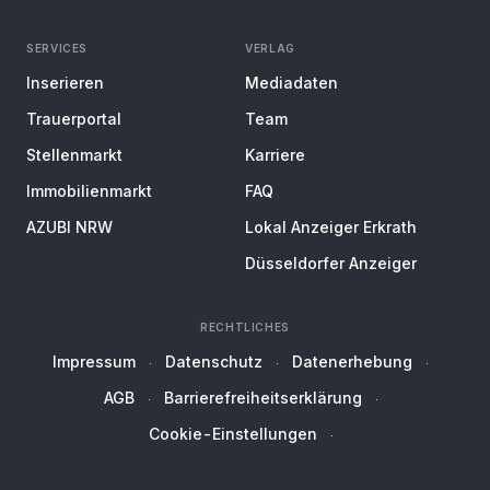
SERVICES
VERLAG
Inserieren
Mediadaten
Trauerportal
Team
Stellenmarkt
Karriere
Immobilienmarkt
FAQ
AZUBI NRW
Lokal Anzeiger Erkrath
Düsseldorfer Anzeiger
RECHTLICHES
Impressum
Datenschutz
Datenerhebung
AGB
Barrierefreiheitserklärung
Cookie-Einstellungen