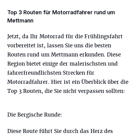
Top 3 Routen für Motorradfahrer rund um
Mettmann
Jetzt, da Ihr Motorrad für die Frühlingsfahrt
vorbereitet ist, lassen Sie uns die besten
Routen rund um Mettmann erkunden. Diese
Region bietet einige der malerischsten und
fahrerfreundlichsten Strecken für
Motorradfahrer. Hier ist ein Überblick über die
Top 3 Routen, die Sie nicht verpassen sollten:
Die Bergische Runde:
Diese Route führt Sie durch das Herz des