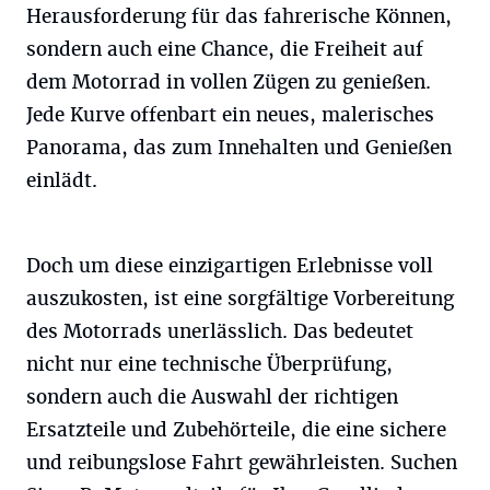
Herausforderung für das fahrerische Können,
sondern auch eine Chance, die Freiheit auf
dem Motorrad in vollen Zügen zu genießen.
Jede Kurve offenbart ein neues, malerisches
Panorama, das zum Innehalten und Genießen
einlädt.
Doch um diese einzigartigen Erlebnisse voll
auszukosten, ist eine sorgfältige Vorbereitung
des Motorrads unerlässlich. Das bedeutet
nicht nur eine technische Überprüfung,
sondern auch die Auswahl der richtigen
Ersatzteile und Zubehörteile, die eine sichere
und reibungslose Fahrt gewährleisten. Suchen