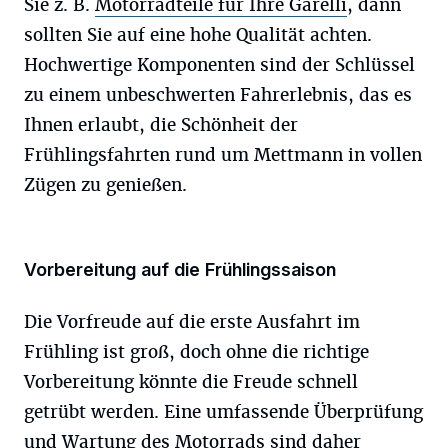
Sie z. B.
Motorradteile für Ihre Garelli
, dann
sollten Sie auf eine hohe Qualität achten.
Hochwertige Komponenten sind der Schlüssel
zu einem unbeschwerten Fahrerlebnis, das es
Ihnen erlaubt, die Sch
önheit der
Frühlingsfahrten rund um Mettmann in vollen
Zügen zu genießen.
Vorbereitung auf die Frühlingssaison
Die Vorfreude auf die erste Ausfahrt im
Frühling ist groß, doch ohne die richtige
Vorbereitung könnte die Freude schnell
getrübt werden. Eine umfassende Überprüfung
und Wartung des Motorrads sind daher