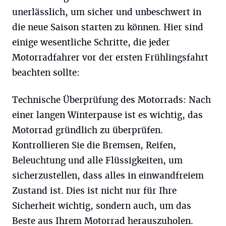
unerlässlich, um sicher und unbeschwert in
die neue Saison starten zu können. Hier sind
einige wesentliche Schritte, die jeder
Motorradfahrer vor der ersten Frühlingsfahrt
beachten sollte:
Technische Überprüfung des Motorrads:
Nach
einer langen Winterpause ist es wichtig, das
Motorrad gründlich zu überprüfen.
Kontrollieren Sie die Bremsen, Reifen,
Beleuchtung und alle Flüssigkeiten, um
sicherzustellen, dass alles in einwandfreiem
Zustand ist. Dies ist nicht nur für Ihre
Sicherheit wichtig, sondern auch, um das
Beste aus Ihrem Motorrad herauszuholen.