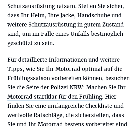
Schutzausrüstung ratsam. Stellen Sie sicher,
dass Ihr Helm, Ihre Jacke, Handschuhe und
weitere Schutzausrüstung in gutem Zustand
sind, um im Falle eines Unfalls bestmöglich
geschützt zu sein.
Für detaillierte Informationen und weitere
Tipps, wie Sie Ihr Motorrad optimal auf die
Frühlingssaison vorbereiten können, besuchen
Sie die Seite der Polizei NRW:
Machen Sie Ihr
Motorrad startklar für den Frühling
. Hier
finden Sie eine umfangreiche Checkliste und
wertvolle Ratschläge, die sicherstellen, dass
Sie und Ihr Motorrad bestens vorbereitet sind.