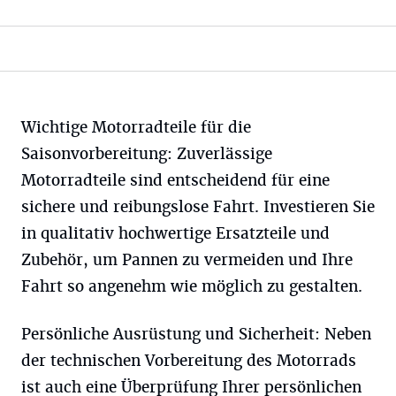
Wichtige Motorradteile für die
Saisonvorbereitung:
Zuverlässige
Motorradteile sind entscheidend für eine
sichere und reibungslose Fahrt. Investieren Sie
in qualitativ hochwertige Ersatzteile und
Zubehör, um Pannen zu vermeiden und Ihre
Fahrt so angenehm wie möglich zu gestalten.
Persönliche Ausrüstung und Sicherheit:
Neben
der technischen Vorbereitung des Motorrads
ist auch eine Überprüfung Ihrer persönlichen