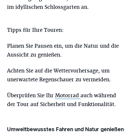
im idyllischen Schlossgarten an.
Tipps für Ihre Touren:
Planen Sie Pausen ein, um die Natur und die
Aussicht zu genießen.
Achten Sie auf die Wettervorhersage, um
unerwartete Regenschauer zu vermeiden.
Überprüfen Sie Ihr
Motorrad
auch während
der Tour auf Sicherheit und Funktionalität.
Umweltbewusstes Fahren und Natur genießen