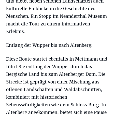
und bietet neben schönen Landschaften auch
kulturelle Einblicke in die Geschichte des
Menschen. Ein Stopp im Neanderthal Museum
macht die Tour zu einem informativen
Erlebnis.
Entlang der Wupper bis nach Altenberg:
Diese Route startet ebenfalls in Mettmann und
führt Sie entlang der Wupper durch das
Bergische Land bis zum Altenberger Dom. Die
Strecke ist geprägt von einer Mischung aus
offenen Landschaften und Waldabschnitten,
kombiniert mit historischen
Sehenswürdigkeiten wie dem Schloss Burg. In
Altenberg angekommen, bietet sich eine Pause