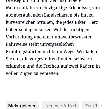
Die Region rund um Mettmann bietet
Motorradfahrern einzigartige Erlebnisse, von
atemberaubenden Landschaften bis hin zu
kurvenreichen Straßen, die jedes Biker-Herz
höher schlagen lassen. Mit der richtigen
Vorbereitung und einer umweltbewussten
Fahrweise steht unvergesslichen
Frühlingsfahrten nichts im Wege. Wir laden
Sie ein, die vorgestellten Routen selbst zu
erkunden und die Freiheit auf zwei Rädern in
vollen Zügen zu genießen.
Meistgelesen
Neueste Artikel
Zum Thema