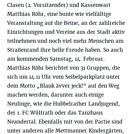
Clasen (2. Vorsitzender) und Kassenwart
Matthias Röhr, eine bunte wie vielfältige
Veranstaltung auf die Beine, an der zahlreiche
Einrichtungen und Vereine aus der Stadt aktiv
teilnehmen und noch viel mehr Menschen am
Straßenrand ihre helle Freude haben. So auch
am kommenden Samstag, 14. Februar.
Matthias Röhr berichtet von 31 Gruppen, die
sich um 14.11 Uhr vom Seibelparkplatz unter
dem Motto „Blank ävver jeck!“ auf den Weg
machen werden, darunter auch einige
Neulinge, wie die Hubbelrather Landjugend,
der 1. FC Wülfrath oder das Tanzhaus
Neandertal. Ebenfalls mit von der Partie sind
unter anderen alle Mettmanner Kindergärten,