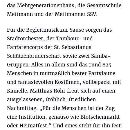
das Mehrgenerationenhaus, die Gesamtschule
Mettmann und der Mettmanner SSV.
Für die Begleitmusik zur Sause sorgen das
Stadtorchester, der Tambour- und
Fanfarencorps der St. Sebastianus
Schützenbruderschaft sowie zwei Samba-
Gruppen. Alles in allem sind das rund 825
Menschen in mutmaßlich bester Partylaune
und fantasievollen Kostümen, vollbepackt mit
Kamelle. Matthias Röhr freut sich auf einen
ausgelassenen, fröhlich-friedlichen
Nachmittag. „Für die Menschen ist der Zug
eine Institution, genauso wie Blotschenmarkt
oder Heimatfest.“ Und eines steht für ihn fest: