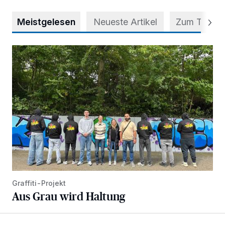
Meistgelesen
Neueste Artikel
Zum Thema
Aus Grau wird Haltung
Graffiti-Projekt
Aus Grau wird Haltung