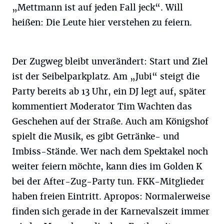
„Mettmann ist auf jeden Fall jeck“. Will
heißen: Die Leute hier verstehen zu feiern.
Der Zugweg bleibt unverändert: Start und Ziel
ist der Seibelparkplatz. Am „Jubi“ steigt die
Party bereits ab 13 Uhr, ein DJ legt auf, später
kommentiert Moderator Tim Wachten das
Geschehen auf der Straße. Auch am Königshof
spielt die Musik, es gibt Getränke- und
Imbiss-Stände. Wer nach dem Spektakel noch
weiter feiern möchte, kann dies im Golden K
bei der After-Zug-Party tun. FKK-Mitglieder
haben freien Eintritt. Apropos: Normalerweise
finden sich gerade in der Karnevalszeit immer