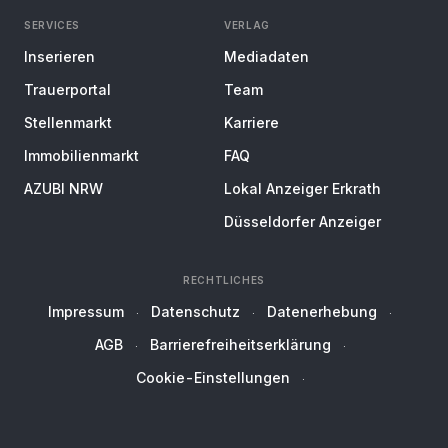
SERVICES
VERLAG
Inserieren
Mediadaten
Trauerportal
Team
Stellenmarkt
Karriere
Immobilienmarkt
FAQ
AZUBI NRW
Lokal Anzeiger Erkrath
Düsseldorfer Anzeiger
RECHTLICHES
Impressum
Datenschutz
Datenerhebung
AGB
Barrierefreiheitserklärung
Cookie-Einstellungen