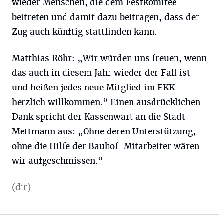
wieder Menschen, die dem Festkomitee
beitreten und damit dazu beitragen, dass der
Zug auch künftig stattfinden kann.
Matthias Röhr: „Wir würden uns freuen, wenn
das auch in diesem Jahr wieder der Fall ist
und heißen jedes neue Mitglied im FKK
herzlich willkommen.“ Einen ausdrücklichen
Dank spricht der Kassenwart an die Stadt
Mettmann aus: „Ohne deren Unterstützung,
ohne die Hilfe der Bauhof-Mitarbeiter wären
wir aufgeschmissen.“
(dir)