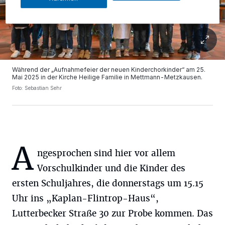
Während der „Aufnahmefeier der neuen Kinderchorkinder“ am 25.
Mai 2025 in der Kirche Heilige Familie in Mettmann-Metzkausen.
Foto: Sebastian Sehr
A
ngesprochen sind hier vor allem
Vorschulkinder und die Kinder des
ersten Schuljahres, die donnerstags um 15.15
Uhr ins „Kaplan-Flintrop-Haus“,
Lutterbecker Straße 30 zur Probe kommen. Das