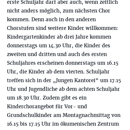
erste Schuljahr darf aber auch, wenn zeitlich
nicht anders möglich, zum nächsten Chor
kommen. Denn auch in den anderen
Chorstufen sind weitere Kinder willkommen:
Kindergartenkinder ab drei Jahre kommen
donnerstags um 14.30 Uhr, die Kinder des
zweiten und dritten und auch des ersten
Schuljahres erscheinen donnerstags um 16.15
Uhr, die Kinder ab dem vierten. Schuljahr
treffen sich in der „Jungen Kantorei“ um 17.15
Uhr und Jugendliche ab dem achten Schuljahr
um 18.30 Uhr. Zudem gibt es ein
Kinderchorangebot für Vor- und
Grundschulkinder am Montagnachmittag von
16.15 bis 17.15 Uhr im ökumenischen Zentrum