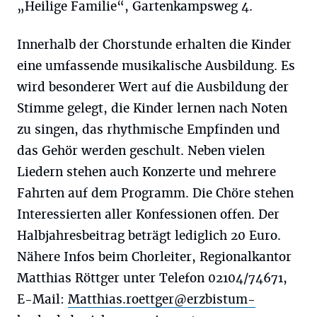
„Heilige Familie“, Gartenkampsweg 4.
Innerhalb der Chorstunde erhalten die Kinder
eine umfassende musikalische Ausbildung. Es
wird besonderer Wert auf die Ausbildung der
Stimme gelegt, die Kinder lernen nach Noten
zu singen, das rhythmische Empfinden und
das Gehör werden geschult. Neben vielen
Liedern stehen auch Konzerte und mehrere
Fahrten auf dem Programm. Die Chöre stehen
Interessierten aller Konfessionen offen. Der
Halbjahresbeitrag beträgt lediglich 20 Euro.
Nähere Infos beim Chorleiter, Regionalkantor
Matthias Röttger unter Telefon 02104/74671,
E-Mail:
Matthias.roettger@erzbistum-