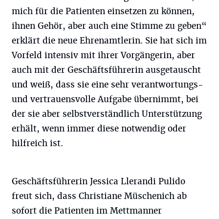
mich für die Patienten einsetzen zu können,
ihnen Gehör, aber auch eine Stimme zu geben“
erklärt die neue Ehrenamtlerin. Sie hat sich im
Vorfeld intensiv mit ihrer Vorgängerin, aber
auch mit der Geschäftsführerin ausgetauscht
und weiß, dass sie eine sehr verantwortungs-
und vertrauensvolle Aufgabe übernimmt, bei
der sie aber selbstverständlich Unterstützung
erhält, wenn immer diese notwendig oder
hilfreich ist.
Geschäftsführerin Jessica Llerandi Pulido
freut sich, dass Christiane Müschenich ab
sofort die Patienten im Mettmanner