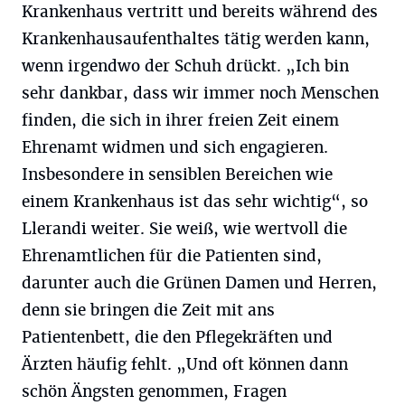
Krankenhaus vertritt und bereits während des
Krankenhausaufenthaltes tätig werden kann,
wenn irgendwo der Schuh drückt. „Ich bin
sehr dankbar, dass wir immer noch Menschen
finden, die sich in ihrer freien Zeit einem
Ehrenamt widmen und sich engagieren.
Insbesondere in sensiblen Bereichen wie
einem Krankenhaus ist das sehr wichtig“, so
Llerandi weiter. Sie weiß, wie wertvoll die
Ehrenamtlichen für die Patienten sind,
darunter auch die Grünen Damen und Herren,
denn sie bringen die Zeit mit ans
Patientenbett, die den Pflegekräften und
Ärzten häufig fehlt. „Und oft können dann
schön Ängsten genommen, Fragen