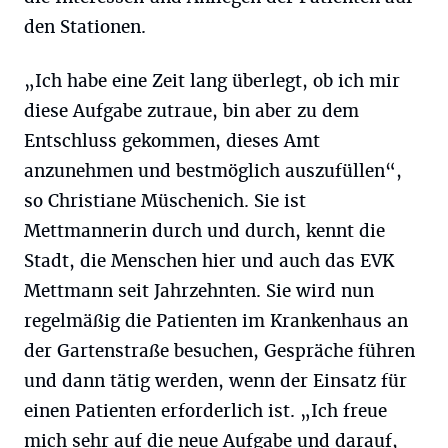
den Stationen.
„Ich habe eine Zeit lang überlegt, ob ich mir
diese Aufgabe zutraue, bin aber zu dem
Entschluss gekommen, dieses Amt
anzunehmen und bestmöglich auszufüllen“,
so Christiane Müschenich. Sie ist
Mettmannerin durch und durch, kennt die
Stadt, die Menschen hier und auch das EVK
Mettmann seit Jahrzehnten. Sie wird nun
regelmäßig die Patienten im Krankenhaus an
der Gartenstraße besuchen, Gespräche führen
und dann tätig werden, wenn der Einsatz für
einen Patienten erforderlich ist. „Ich freue
mich sehr auf die neue Aufgabe und darauf,