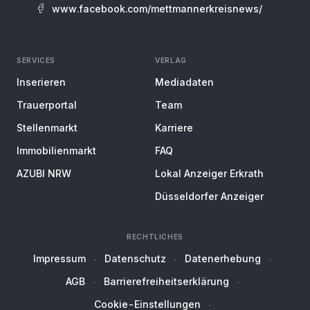
www.facebook.com/mettmannerkreisnews/
SERVICES
VERLAG
Inserieren
Mediadaten
Trauerportal
Team
Stellenmarkt
Karriere
Immobilienmarkt
FAQ
AZUBI NRW
Lokal Anzeiger Erkrath
Düsseldorfer Anzeiger
RECHTLICHES
Impressum
Datenschutz
Datenerhebung
AGB
Barrierefreiheitserklärung
Cookie-Einstellungen