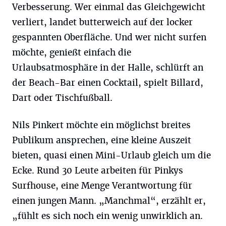
Verbesserung. Wer einmal das Gleichgewicht
verliert, landet butterweich auf der locker
gespannten Oberfläche. Und wer nicht surfen
möchte, genießt einfach die
Urlaubsatmosphäre in der Halle, schlürft an
der Beach-Bar einen Cocktail, spielt Billard,
Dart oder Tischfußball.
Nils Pinkert möchte ein möglichst breites
Publikum ansprechen, eine kleine Auszeit
bieten, quasi einen Mini-Urlaub gleich um die
Ecke. Rund 30 Leute arbeiten für Pinkys
Surfhouse, eine Menge Verantwortung für
einen jungen Mann. „Manchmal“, erzählt er,
„fühlt es sich noch ein wenig unwirklich an.