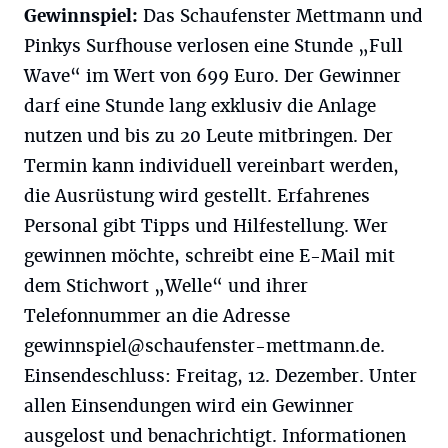
Gewinnspiel:
Das Schaufenster Mettmann und
Pinkys Surfhouse verlosen eine Stunde „Full
Wave“ im Wert von 699 Euro. Der Gewinner
darf eine Stunde lang exklusiv die Anlage
nutzen und bis zu 20 Leute mitbringen. Der
Termin kann individuell vereinbart werden,
die Ausrüstung wird gestellt. Erfahrenes
Personal gibt Tipps und Hilfestellung. Wer
gewinnen möchte, schreibt eine E-Mail mit
dem Stichwort „Welle“ und ihrer
Telefonnummer an die Adresse
gewinnspiel@schaufenster-mettmann.de
.
Einsendeschluss: Freitag, 12. Dezember. Unter
allen Einsendungen wird ein Gewinner
ausgelost und benachrichtigt. Informationen