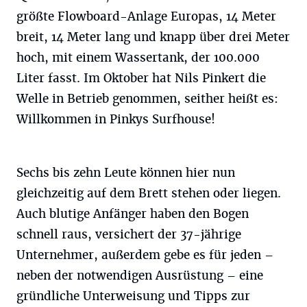
größte Flowboard-Anlage Europas, 14 Meter
breit, 14 Meter lang und knapp über drei Meter
hoch, mit einem Wassertank, der 100.000
Liter fasst. Im Oktober hat Nils Pinkert die
Welle in Betrieb genommen, seither heißt es:
Willkommen in Pinkys Surfhouse!
Sechs bis zehn Leute können hier nun
gleichzeitig auf dem Brett stehen oder liegen.
Auch blutige Anfänger haben den Bogen
schnell raus, versichert der 37-jährige
Unternehmer, außerdem gebe es für jeden –
neben der notwendigen Ausrüstung – eine
gründliche Unterweisung und Tipps zur