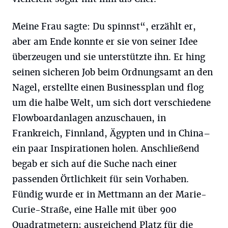
Meine Frau sagte: Du spinnst“, erzählt er,
aber am Ende konnte er sie von seiner Idee
überzeugen und sie unterstützte ihn. Er hing
seinen sicheren Job beim Ordnungsamt an den
Nagel, erstellte einen Business­plan und flog
um die halbe Welt, um sich dort verschiedene
Flowboardanlagen anzuschauen, in
Frankreich, Finnland, Ägypten und in China–
ein paar Inspirationen holen. Anschließend
begab er sich auf die Suche nach einer
passenden Örtlichkeit für sein Vorhaben.
Fündig wurde er in Mettmann an der Marie-
Curie-Straße, eine Halle mit über 900
Quadratmetern; ausreichend Platz für die