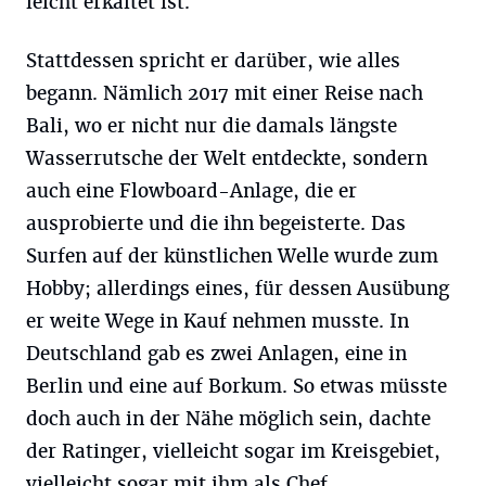
leicht erkältet ist.
Stattdessen spricht er darüber, wie alles
begann. Nämlich 2017 mit einer Reise nach
Bali, wo er nicht nur die damals längste
Wasserrutsche der Welt entdeckte, sondern
auch eine Flowboard-Anlage, die er
ausprobierte und die ihn begeisterte. Das
Surfen auf der künstlichen Welle wurde zum
Hobby; allerdings eines, für dessen Ausübung
er weite Wege in Kauf nehmen musste. In
Deutschland gab es zwei Anlagen, eine in
Berlin und eine auf Borkum. So etwas müsste
doch auch in der Nähe möglich sein, dachte
der Ratinger, vielleicht sogar im Kreisgebiet,
vielleicht sogar mit ihm als Chef.