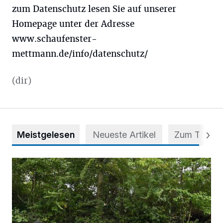
zum Datenschutz lesen Sie auf unserer
Homepage unter der Adresse
www.schaufenster-
mettmann.de/info/datenschutz/
(dir)
Meistgelesen
Neueste Artikel
Zum Thema
Aus Grau wird Haltung