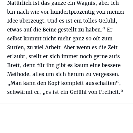
Natürlich ist das ganze ein Wagnis, aber ich
bin nach wie vor hundertprozentig von meiner
Idee überzeugt. Und es ist ein tolles Gefühl,
etwas auf die Beine gestellt zu haben.“ Er
selbst kommt nicht mehr ganz so oft zum
Surfen, zu viel Arbeit. Aber wenn es die Zeit
erlaubt, stellt er sich immer noch gerne aufs
Brett, denn für ihn gibt es kaum eine bessere
Methode, alles um sich herum zu vergessen.
„Man kann den Kopf komplett ausschalten“,
schwärmt er, „es ist ein Gefühl von Freiheit.“