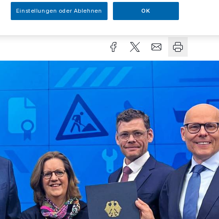
Einstellungen oder Ablehnen
OK
Lesezeit