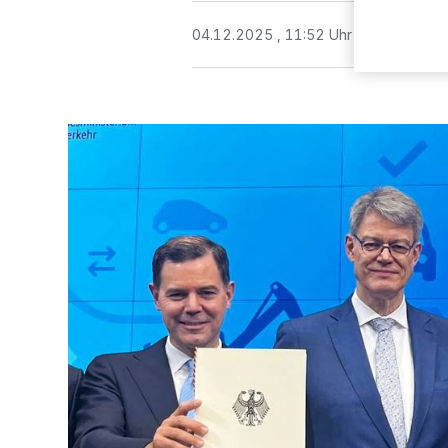
04.12.2025 , 11:52 Uhr
Eine Minute 