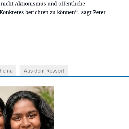
, nicht Aktionismus und öffentliche
Konkretes berichten zu können“, sagt Peter
Thema
Aus dem Ressort