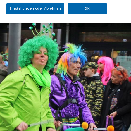
Einstellungen oder Ablehnen
OK