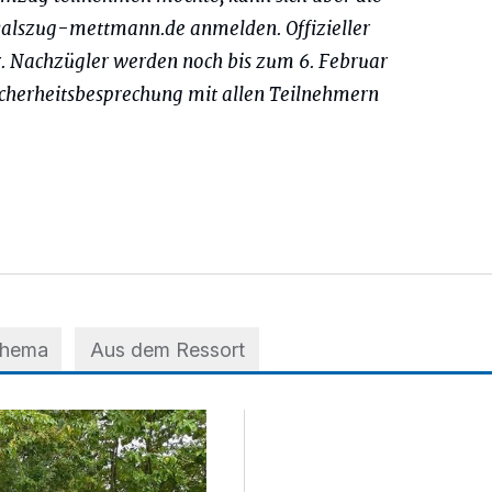
alszug-mettmann.de anmelden. Offizieller
ar. Nachzügler werden noch bis zum 6. Februar
Sicherheitsbesprechung mit allen Teilnehmern
Thema
Aus dem Ressort