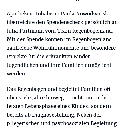
Apotheken-Inhaberin Paula Nowodworski
überreichte den Spendenscheck persönlich an
Julia Partmann vom Team Regenbogenland.
Mit der Spende können im Regenbogenland
zahlreiche Wohlfühlmomente und besondere
Projekte für die erkrankten Kinder,
Jugendlichen und ihre Familien ermöglicht
werden.
Das Regenbogenland begleitet Familien oft
über viele Jahre hinweg – nicht nur in der
letzten Lebensphase eines Kindes, sondern
bereits ab Diagnosestellung. Neben der
pflegerischen und psychosozialen Begleitung