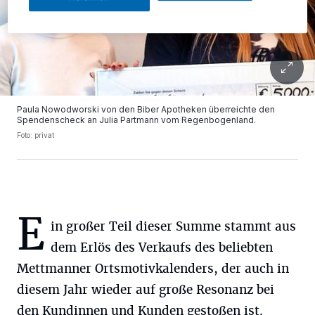
Paula Nowodworski von den Biber Apotheken überreichte den
Spendenscheck an Julia Partmann vom Regenbogenland.
Foto: privat
E
in großer Teil dieser Summe stammt aus
dem Erlös des Verkaufs des beliebten
Mettmanner Ortsmotivkalenders, der auch in
diesem Jahr wieder auf große Resonanz bei
den Kundinnen und Kunden gestoßen ist.