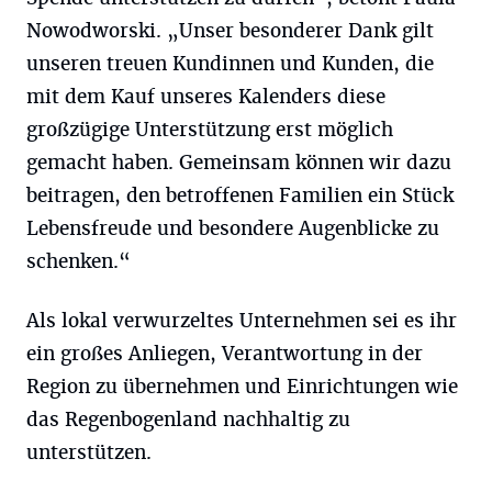
Nowodworski. „Unser besonderer Dank gilt
unseren treuen Kundinnen und Kunden, die
mit dem Kauf unseres Kalenders diese
großzügige Unterstützung erst möglich
gemacht haben. Gemeinsam können wir dazu
beitragen, den betroffenen Familien ein Stück
Lebensfreude und besondere Augenblicke zu
schenken.“
Als lokal verwurzeltes Unternehmen sei es ihr
ein großes Anliegen, Verantwortung in der
Region zu übernehmen und Einrichtungen wie
das Regenbogenland nachhaltig zu
unterstützen.