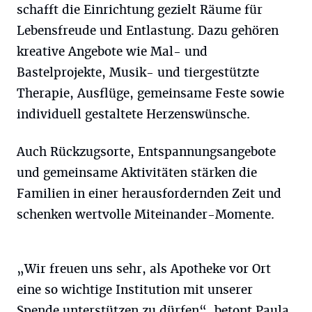
schafft die Einrichtung gezielt Räume für
Lebensfreude und Entlastung. Dazu gehören
kreative Angebote wie Mal- und
Bastelprojekte, Musik- und tiergestützte
Therapie, Ausflüge, gemeinsame Feste sowie
individuell gestaltete Herzenswünsche.
Auch Rückzugsorte, Entspannungsangebote
und gemeinsame Aktivitäten stärken die
Familien in einer herausfordernden Zeit und
schenken wertvolle Miteinander-Momente.
„Wir freuen uns sehr, als Apotheke vor Ort
eine so wichtige Institution mit unserer
Spende unterstützen zu dürfen“, betont Paula