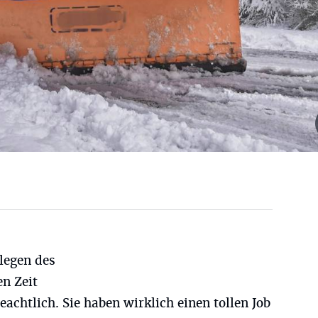
legen des
en Zeit
beachtlich. Sie haben wirklich einen tollen Job