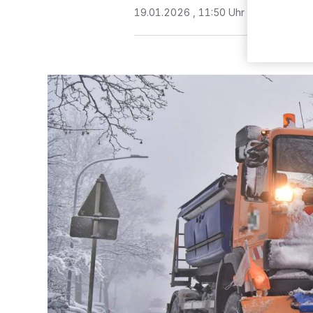
19.01.2026 , 11:50 Uhr
2 Minuten Le