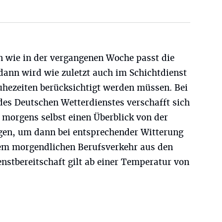
n wie in der vergangenen Woche passt die
 dann wird wie zuletzt auch im Schichtdienst
uhezeiten berücksichtigt werden müssen. Bei
es Deutschen Wetterdienstes verschafft sich
r morgens selbst einen Überblick von der
gen, um dann bei entsprechender Witterung
 dem morgendlichen Berufsverkehr aus den
enstbereitschaft gilt ab einer Temperatur von