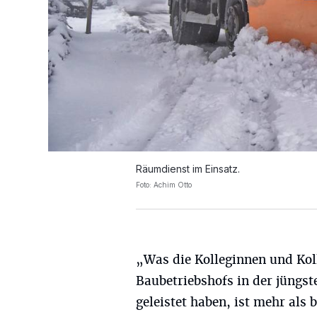
Räumdienst im Einsatz.
Foto: Achim Otto
„Was die Kolleginnen und Kol
Baubetriebshofs in der jüngst
geleistet haben, ist mehr als 