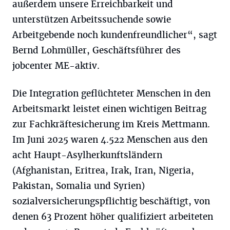
außerdem unsere Erreichbarkeit und
unterstützen Arbeitssuchende sowie
Arbeitgebende noch kundenfreundlicher“, sagt
Bernd Lohmüller, Geschäftsführer des
jobcenter ME-aktiv.
Die Integration geflüchteter Menschen in den
Arbeitsmarkt leistet einen wichtigen Beitrag
zur Fachkräftesicherung im Kreis Mettmann.
Im Juni 2025 waren 4.522 Menschen aus den
acht Haupt-Asylherkunftsländern
(Afghanistan, Eritrea, Irak, Iran, Nigeria,
Pakistan, Somalia und Syrien)
sozialversicherungspflichtig beschäftigt, von
denen 63 Prozent höher qualifiziert arbeiteten