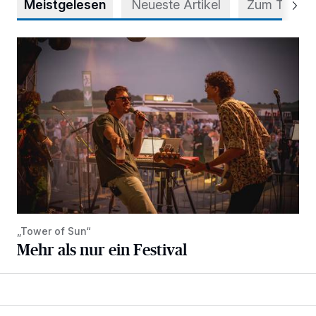
Meistgelesen
Neueste Artikel
Zum Thema
Mehr als nur ein Festival
„Tower of Sun“
Mehr als nur ein Festival