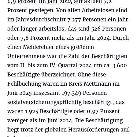
6,9 Prozent im Jahr 2024 auf aktuell 7,2
Prozent gestiegen. Von allen Arbeitslosen sind
im Jahresdurchschnitt 7.277 Personen ein Jahr
oder länger arbeitslos, das sind 526 Personen
oder 7,8 Prozent mehr als im Jahr 2024. Durch
einen Meldefehler eines größeren
Unternehmens war die Zahl der Beschäftigten
vom II. bis zum IV. Quartal 2024 um ca. 3.600
Beschäftigte überzeichnet. Ohne diese
Fehlbuchung waren im Kreis Mettmann im
Juni 2025 insgesamt 197.349 Personen
sozialversicherungspflichtig beschäftigt, das
waren 1.925 Beschäftigte oder 0,97 Prozent
weniger als im Juni 2024. Die Beschäftigung
liegt trotz der globalen Herausforderungen auf