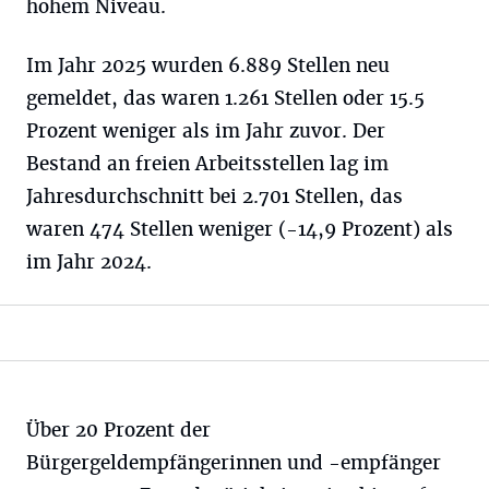
hohem Niveau.
Im Jahr 2025 wurden 6.889 Stellen neu
gemeldet, das waren 1.261 Stellen oder 15.5
Prozent weniger als im Jahr zuvor. Der
Bestand an freien Arbeitsstellen lag im
Jahresdurchschnitt bei 2.701 Stellen, das
waren 474 Stellen weniger (-14,9 Prozent) als
im Jahr 2024.
Über 20 Prozent der
Bürgergeldempfängerinnen und -empfänger