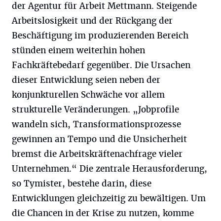
der Agentur für Arbeit Mettmann. Steigende
Arbeitslosigkeit und der Rückgang der
Beschäftigung im produzierenden Bereich
stünden einem weiterhin hohen
Fachkräftebedarf gegenüber. Die Ursachen
dieser Entwicklung seien neben der
konjunkturellen Schwäche vor allem
strukturelle Veränderungen. „Jobprofile
wandeln sich, Transformationsprozesse
gewinnen an Tempo und die Unsicherheit
bremst die Arbeitskräftenachfrage vieler
Unternehmen.“ Die zentrale Herausforderung,
so Tymister, bestehe darin, diese
Entwicklungen gleichzeitig zu bewältigen. Um
die Chancen in der Krise zu nutzen, komme