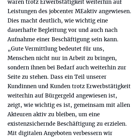
waren trotz Erwerbstätigkeit weiterhin auf
Leistungen des jobcenter MEaktiv angewiesen.
Dies macht deutlich, wie wichtig eine
dauerhafte Begleitung vor und auch nach
Aufnahme einer Beschäftigung sein kann.
„Gute Vermittlung bedeutet für uns,
Menschen nicht nur in Arbeit zu bringen,
sondern ihnen bei Bedarf auch weiterhin zur
Seite zu stehen. Dass ein Teil unserer
Kundinnen und Kunden trotz Erwerbstätigkeit
weiterhin auf Bürgergeld angewiesen ist,
zeigt, wie wichtig es ist, gemeinsam mit allen
Akteuren aktiv zu bleiben, um eine
existenzsichernde Beschäftigung zu erzielen.
Mit digitalen Angeboten verbessern wir