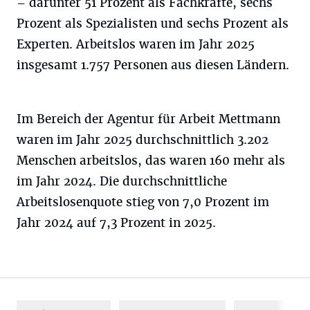
– darunter 51 Prozent als Fachkräfte, sechs
Prozent als Spezialisten und sechs Prozent als
Experten. Arbeitslos waren im Jahr 2025
insgesamt 1.757 Personen aus diesen Ländern.
Im Bereich der Agentur für Arbeit Mettmann
waren im Jahr 2025 durchschnittlich 3.202
Menschen arbeitslos, das waren 160 mehr als
im Jahr 2024. Die durchschnittliche
Arbeitslosenquote stieg von 7,0 Prozent im
Jahr 2024 auf 7,3 Prozent in 2025.