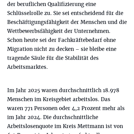
der beruflichen Qualifizierung eine
Schlüsselrolle zu. Sie sei entscheidend für die
Beschäftigungsfähigkeit der Menschen und die
Wettbewerbsfähigkeit der Unternehmen.
Schon heute sei der Fachkräftebedarf ohne
Migration nicht zu decken – sie bleibe eine
tragende Säule für die Stabilität des
Arbeitsmarktes.
Im Jahr 2025 waren durchschnittlich 18.978
Menschen im Kreisgebiet arbeitslos. Das
waren 771 Personen oder 4,2 Prozent mehr als
im Jahr 2024. Die durchschnittliche
Arbeitslosenquote im Kreis Mettmann ist von