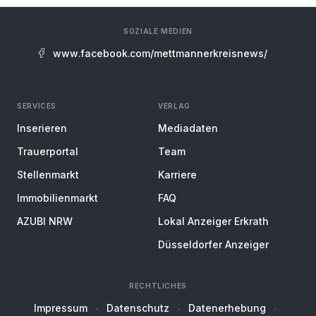
SOZIALE MEDIEN
www.facebook.com/mettmannerkreisnews/
SERVICES
VERLAG
Inserieren
Mediadaten
Trauerportal
Team
Stellenmarkt
Karriere
Immobilienmarkt
FAQ
AZUBI NRW
Lokal Anzeiger Erkrath
Düsseldorfer Anzeiger
RECHTLICHES
Impressum
Datenschutz
Datenerhebung