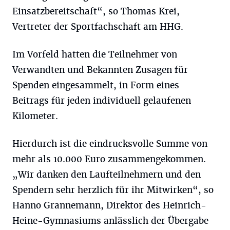
Einsatzbereitschaft“, so Thomas Krei,
Vertreter der Sportfachschaft am HHG.
Im Vorfeld hatten die Teilnehmer von
Verwandten und Bekannten Zusagen für
Spenden eingesammelt, in Form eines
Beitrags für jeden individuell gelaufenen
Kilometer.
Hierdurch ist die eindrucksvolle Summe von
mehr als 10.000 Euro zusammengekommen.
„Wir danken den Laufteilnehmern und den
Spendern sehr herzlich für ihr Mitwirken“, so
Hanno Grannemann, Direktor des Heinrich-
Heine-Gymnasiums anlässlich der Übergabe