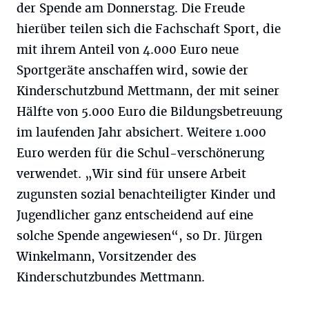
der Spende am Donnerstag. Die Freude
hierüber teilen sich die Fachschaft Sport, die
mit ihrem Anteil von 4.000 Euro neue
Sportgeräte anschaffen wird, sowie der
Kinderschutzbund Mettmann, der mit seiner
Hälfte von 5.000 Euro die Bildungsbetreuung
im laufenden Jahr absichert. Weitere 1.000
Euro werden für die Schul-verschönerung
verwendet. „Wir sind für unsere Arbeit
zugunsten sozial benachteiligter Kinder und
Jugendlicher ganz entscheidend auf eine
solche Spende angewiesen“, so Dr. Jürgen
Winkelmann, Vorsitzender des
Kinderschutzbundes Mettmann.