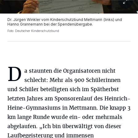
Dr. Jürgen Winkler vom Kinderschutzbund Mettmann (links) und
Hanno Grannemann bei der Spendenübergabe.
Foto: Deutscher Kinderschutzbund
D
a staunten die Organisatoren nicht
schlecht: Mehr als 900 Schülerinnen
und Schüler beteiligten sich im Spätherbst
letzten Jahres am Sponsorenlauf des Heinrich-
Heine-Gymnasiums in Mettmann. Die knapp 3
km lange Runde wurde ein- oder mehrmals
abgelaufen. „Ich bin überwältigt von dieser
Laufbegeisterung und immensen