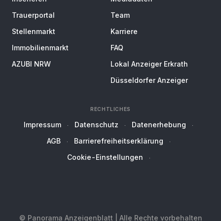
Trauerportal
Team
Stellenmarkt
Karriere
Immobilienmarkt
FAQ
AZUBI NRW
Lokal Anzeiger Erkrath
Düsseldorfer Anzeiger
RECHTLICHES
Impressum
Datenschutz
Datenerhebung
AGB
Barrierefreiheitserklärung
Cookie-Einstellungen
© Panorama Anzeigenblatt | Alle Rechte vorbehalten