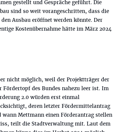
en gestellt und Gespräche geführt. Die
au sind so weit vorangeschritten, dass die
 den Ausbau eröffnet werden könnte. Der
zentige Kostenübernahme hätte im März 2024
der nicht möglich, weil der Projektträger der
er Fördertopf des Bundes nahezu leer ist. Im
örderung 2.0 würden erst einmal
cksichtigt, deren letzter Fördermittelantrag
d wann Mettmann einen Förderantrag stellen
iss, teilt die Stadtverwaltung mit. Laut dem