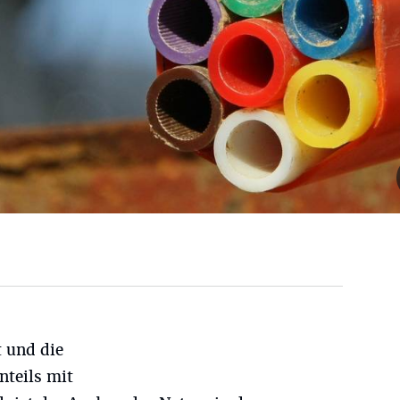
 und die
nteils mit