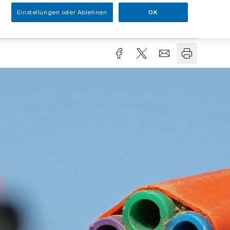
Einstellungen oder Ablehnen
OK
Lesezeit