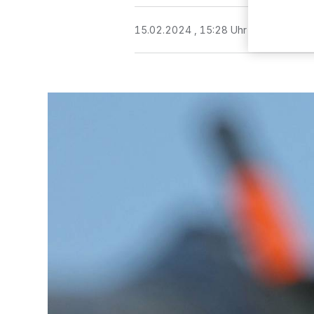
15.02.2024 , 15:28 Uhr
Eine Minute 