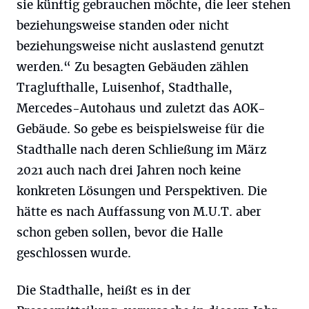
sie künftig gebrauchen möchte, die leer stehen
beziehungsweise standen oder nicht
beziehungsweise nicht auslastend genutzt
werden.“ Zu besagten Gebäuden zählen
Traglufthalle, Luisenhof, Stadthalle,
Mercedes-Autohaus und zuletzt das AOK-
Gebäude. So gebe es beispielsweise für die
Stadthalle nach deren Schließung im März
2021 auch nach drei Jahren noch keine
konkreten Lösungen und Perspektiven. Die
hätte es nach Auffassung von M.U.T. aber
schon geben sollen, bevor die Halle
geschlossen wurde.
Die Stadthalle, heißt es in der