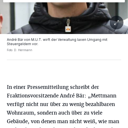
André Bär von M.U.T. wirft der Verwaltung laxen Umgang mit
Steuergeldern vor.
Foto: D. Herrmann
In einer Pressemitteilung schreibt der
Fraktionsvorsitzende André Bär: „Mettmann
verfügt nicht nur über zu wenig bezahlbaren
Wohnraum, sondern auch über zu viele
Gebäude, von denen man nicht weiß, wie man