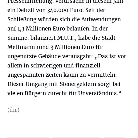
Pressemitteilung, verursache in diesem Jahr
ein Defizit von 340.000 Euro. Seit der
Schließung würden sich die Aufwendungen
auf 1,3 Millionen Euro belaufen. In der
Summe, bilanziert M.U.T., habe die Stadt
Mettmann rund 3 Millionen Euro für
ungenutzte Gebäude verausgabt: „Das ist vor
allem in schwierigen und finanziell
angespannten Zeiten kaum zu vermitteln.
Dieser Umgang mit Steuergeldern sorgt bei
vielen Bürgern zurecht für Unverständnis.“
(dir)