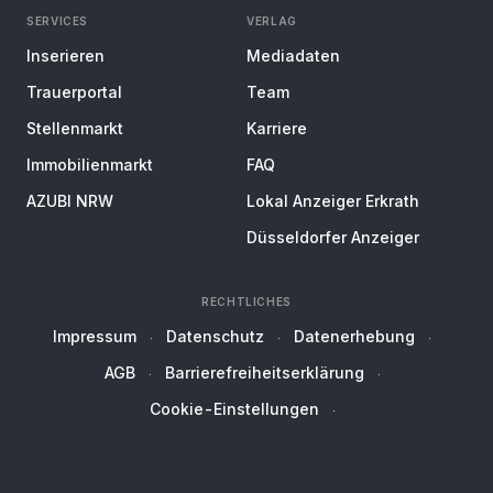
SERVICES
VERLAG
Inserieren
Mediadaten
Trauerportal
Team
Stellenmarkt
Karriere
Immobilienmarkt
FAQ
AZUBI NRW
Lokal Anzeiger Erkrath
Düsseldorfer Anzeiger
RECHTLICHES
Impressum
Datenschutz
Datenerhebung
AGB
Barrierefreiheitserklärung
Cookie-Einstellungen